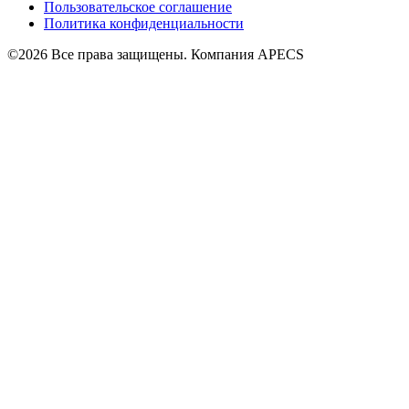
Пользовательское соглашение
Политика конфиденциальности
©2026 Все права защищены. Компания APECS