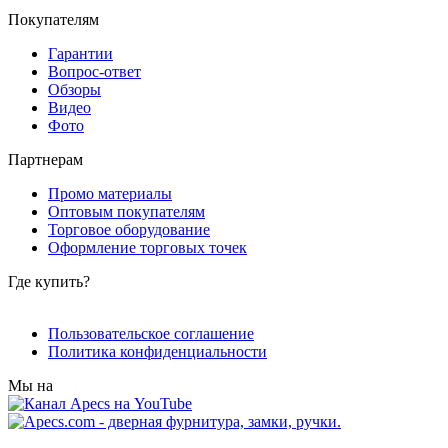
Покупателям
Гарантии
Вопрос-ответ
Обзоры
Видео
Фото
Партнерам
Промо материалы
Оптовым покупателям
Торговое оборудование
Оформление торговых точек
Где купить?
Пользовательское соглашение
Политика конфиденциальности
Мы на