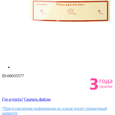
ID:00035577
Где купить?
Скачать файлы
*Представленная информация на эскизе носит справочный
характер