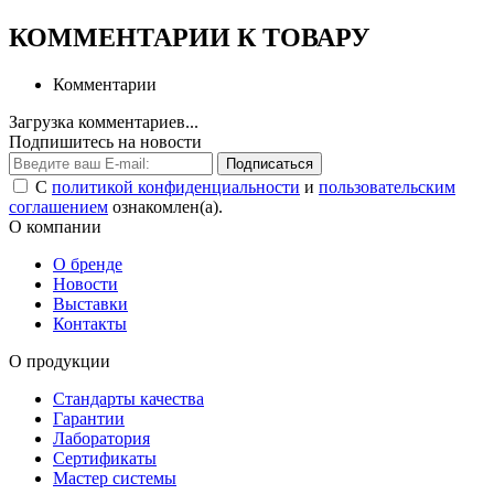
КОММЕНТАРИИ К ТОВАРУ
Комментарии
Загрузка комментариев...
Подпишитесь на новости
Подписаться
С
политикой конфиденциальности
и
пользовательским
соглашением
ознакомлен(а).
О компании
О бренде
Новости
Выставки
Контакты
О продукции
Стандарты качества
Гарантии
Лаборатория
Сертификаты
Мастер системы