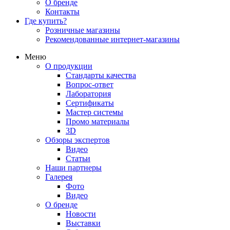
О бренде
Контакты
Где купить?
Розничные магазины
Рекомендованные интернет-магазины
Меню
О продукции
Стандарты качества
Вопрос-ответ
Лаборатория
Сертификаты
Мастер системы
Промо материалы
3D
Обзоры экспертов
Видео
Статьи
Наши партнеры
Галерея
Фото
Видео
О бренде
Новости
Выставки