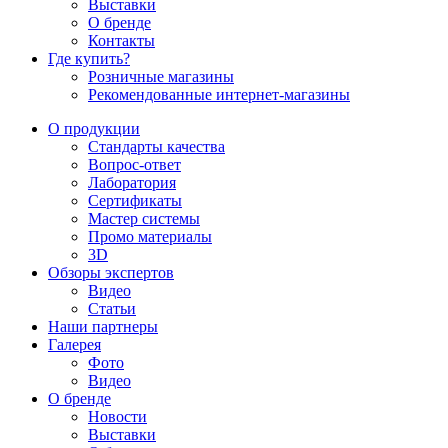
Выставки
О бренде
Контакты
Где купить?
Розничные магазины
Рекомендованные интернет-магазины
О продукции
Стандарты качества
Вопрос-ответ
Лаборатория
Сертификаты
Мастер системы
Промо материалы
3D
Обзоры экспертов
Видео
Статьи
Наши партнеры
Галерея
Фото
Видео
О бренде
Новости
Выставки