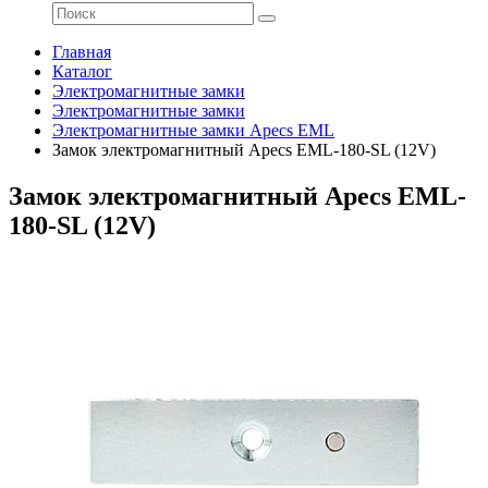
Главная
Каталог
Электромагнитные замки
Электромагнитные замки
Электромагнитные замки Apecs EML
Замок электромагнитный Apecs EML-180-SL (12V)
Замок электромагнитный Apecs EML-
180-SL (12V)