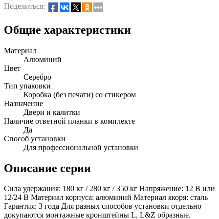
Поделиться:
Общие характеристики
Материал
Алюминий
Цвет
Серебро
Тип упаковки
Коробка (без печати) со стикером
Назначение
Двери и калитки
Наличие ответной планки в комплекте
Да
Способ установки
Для профессиональной установки
Описание серии
Сила удержания: 180 кг / 280 кг / 350 кг Напряжение: 12 В или
12/24 В Материал корпуса: алюминий Материал якоря: сталь
Гарантия: 3 года Для разных способов установки отдельно
докупаются монтажные кронштейны L, L&Z образные.