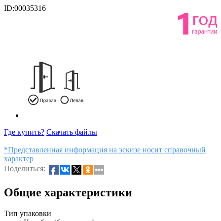
ID:00035316
Где купить?
Скачать файлы
*Представленная информация на эскизе носит справочный
характер
Поделиться:
Общие характеристики
Тип упаковки