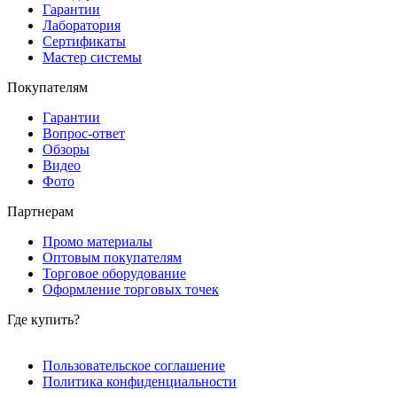
Гарантии
Лаборатория
Сертификаты
Мастер системы
Покупателям
Гарантии
Вопрос-ответ
Обзоры
Видео
Фото
Партнерам
Промо материалы
Оптовым покупателям
Торговое оборудование
Оформление торговых точек
Где купить?
Пользовательское соглашение
Политика конфиденциальности