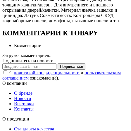
толщину калитки/двери. Для внутреннего и внешнего
открывания дверей/калитки. Материал язычка защелки и
цилиндра: Латунь Совместимость: Контроллеры СКУД,
кодонаборные панели, домофоны, вызывные панели и т.п.
КОММЕНТАРИИ К ТОВАРУ
Комментарии
Загрузка комментариев...
Подпишитесь на новости
Подписаться
С
политикой конфиденциальности
и
пользовательским
соглашением
ознакомлен(а).
О компании
О бренде
Новости
Выставки
Контакты
О продукции
Стандарты качества