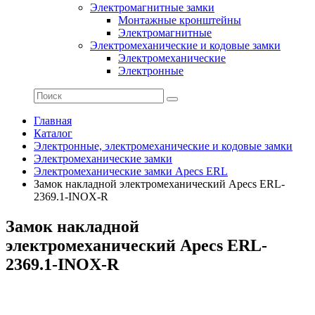
Электромагнитные замки
Монтажные кронштейны
Электромагнитные
Электромеханические и кодовые замки
Электромеханические
Электронные
Главная
Каталог
Электронные, электромеханические и кодовые замки
Электромеханические замки
Электромеханические замки Apecs ERL
Замок накладной электромеханический Apecs ERL-
2369.1-INOX-R
Замок накладной
электромеханический Apecs ERL-
2369.1-INOX-R