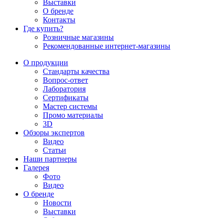
Выставки
О бренде
Контакты
Где купить?
Розничные магазины
Рекомендованные интернет-магазины
О продукции
Стандарты качества
Вопрос-ответ
Лаборатория
Сертификаты
Мастер системы
Промо материалы
3D
Обзоры экспертов
Видео
Статьи
Наши партнеры
Галерея
Фото
Видео
О бренде
Новости
Выставки