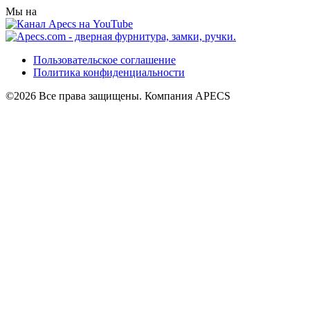
Мы на
Пользовательское соглашение
Политика конфиденциальности
©2026 Все права защищены. Компания APECS