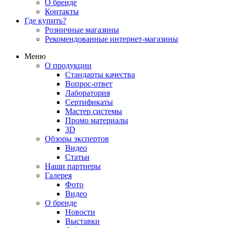
О бренде
Контакты
Где купить?
Розничные магазины
Рекомендованные интернет-магазины
Меню
О продукции
Стандарты качества
Вопрос-ответ
Лаборатория
Сертификаты
Мастер системы
Промо материалы
3D
Обзоры экспертов
Видео
Статьи
Наши партнеры
Галерея
Фото
Видео
О бренде
Новости
Выставки