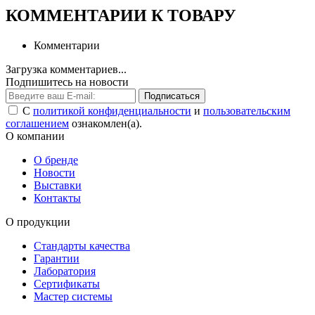
КОММЕНТАРИИ К ТОВАРУ
Комментарии
Загрузка комментариев...
Подпишитесь на новости
Подписаться
С
политикой конфиденциальности
и
пользовательским
соглашением
ознакомлен(а).
О компании
О бренде
Новости
Выставки
Контакты
О продукции
Стандарты качества
Гарантии
Лаборатория
Сертификаты
Мастер системы