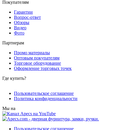
Покупателям
Гарантии
Вопрос-ответ
Обзоры
Видео
Фото
Партнерам
Промо материалы
Оптовым покупателям
Торговое оборудование
Оформление торговых точек
Где купить?
Пользовательское соглашение
Политика конфиденциальности
Мы на
Пользовательское соглашение