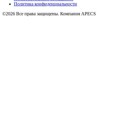
Политика конфиденциальности
©2026 Все права защищены. Компания APECS