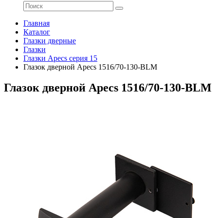
Главная
Каталог
Глазки дверные
Глазки
Глазки Apecs серия 15
Глазок дверной Apecs 1516/70-130-BLM
Глазок дверной Apecs 1516/70-130-BLM