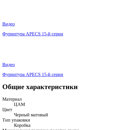
Видео
Фурнитура APECS 15-й серии
Видео
Фурнитура APECS 15-й серии
Общие характеристики
Материал
ЦАМ
Цвет
Черный матовый
Тип упаковки
Коробка