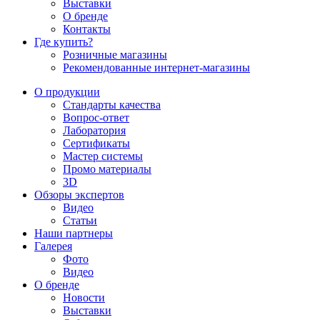
Выставки
О бренде
Контакты
Где купить?
Розничные магазины
Рекомендованные интернет-магазины
О продукции
Стандарты качества
Вопрос-ответ
Лаборатория
Сертификаты
Мастер системы
Промо материалы
3D
Обзоры экспертов
Видео
Статьи
Наши партнеры
Галерея
Фото
Видео
О бренде
Новости
Выставки