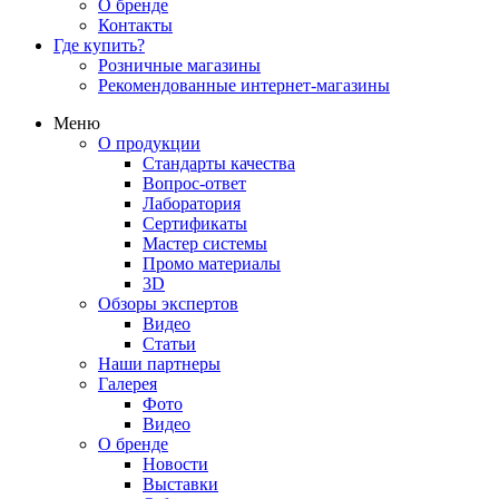
О бренде
Контакты
Где купить?
Розничные магазины
Рекомендованные интернет-магазины
Меню
О продукции
Стандарты качества
Вопрос-ответ
Лаборатория
Сертификаты
Мастер системы
Промо материалы
3D
Обзоры экспертов
Видео
Статьи
Наши партнеры
Галерея
Фото
Видео
О бренде
Новости
Выставки