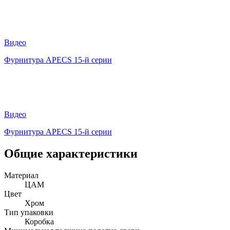
Видео
Фурнитура APECS 15-й серии
Видео
Фурнитура APECS 15-й серии
Общие характеристики
Материал
ЦАМ
Цвет
Хром
Тип упаковки
Коробка