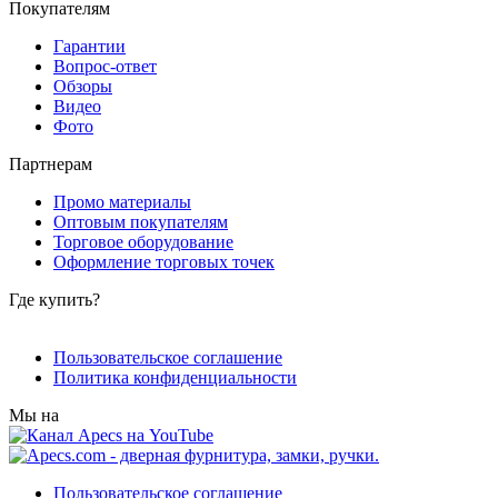
Покупателям
Гарантии
Вопрос-ответ
Обзоры
Видео
Фото
Партнерам
Промо материалы
Оптовым покупателям
Торговое оборудование
Оформление торговых точек
Где купить?
Пользовательское соглашение
Политика конфиденциальности
Мы на
Пользовательское соглашение