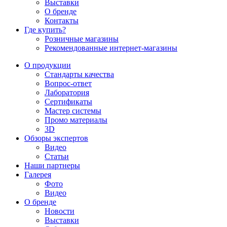
Выставки
О бренде
Контакты
Где купить?
Розничные магазины
Рекомендованные интернет-магазины
О продукции
Стандарты качества
Вопрос-ответ
Лаборатория
Сертификаты
Мастер системы
Промо материалы
3D
Обзоры экспертов
Видео
Статьи
Наши партнеры
Галерея
Фото
Видео
О бренде
Новости
Выставки