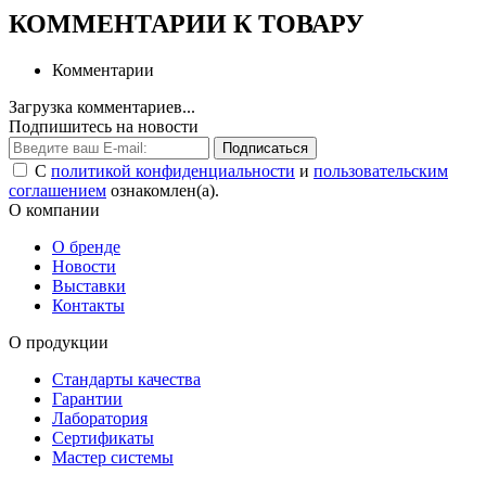
КОММЕНТАРИИ К ТОВАРУ
Комментарии
Загрузка комментариев...
Подпишитесь на новости
Подписаться
С
политикой конфиденциальности
и
пользовательским
соглашением
ознакомлен(а).
О компании
О бренде
Новости
Выставки
Контакты
О продукции
Стандарты качества
Гарантии
Лаборатория
Сертификаты
Мастер системы