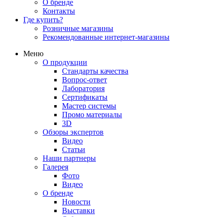
О бренде
Контакты
Где купить?
Розничные магазины
Рекомендованные интернет-магазины
Меню
О продукции
Стандарты качества
Вопрос-ответ
Лаборатория
Сертификаты
Мастер системы
Промо материалы
3D
Обзоры экспертов
Видео
Статьи
Наши партнеры
Галерея
Фото
Видео
О бренде
Новости
Выставки