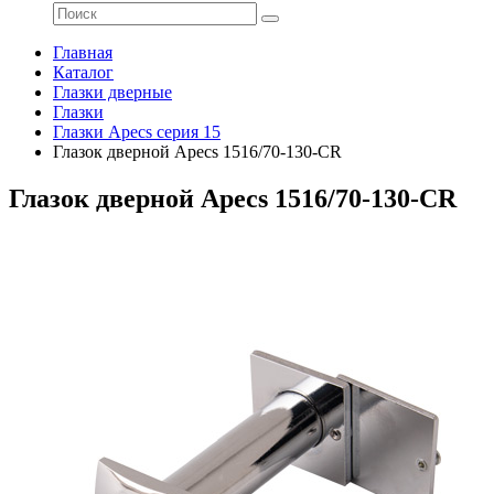
Главная
Каталог
Глазки дверные
Глазки
Глазки Apecs серия 15
Глазок дверной Apecs 1516/70-130-CR
Глазок дверной Apecs 1516/70-130-CR