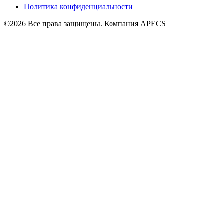
Политика конфиденциальности
©2026 Все права защищены. Компания APECS