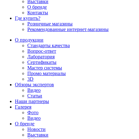
Выставки
О бренде
Контакты
Где купить?
Розничные магазины
Рекомендованные интернет-магазины
О продукции
Стандарты качества
Вопрос-ответ
Лаборатория
Сертификаты
Мастер системы
Промо материалы
3D
Обзоры экспертов
Видео
Статьи
Наши партнеры
Галерея
Фото
Видео
О бренде
Новости
Выставки