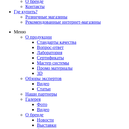
О бренде
Контакты
Где купить?
Розничные магазины
Рекомендованные интернет-магазины
Меню
О продукции
Стандарты качества
Вопрос-ответ
Лаборатория
Сертификаты
Мастер системы
Промо материалы
3D
Обзоры экспертов
Видео
Статьи
Наши партнеры
Галерея
Фото
Видео
О бренде
Новости
Выставки