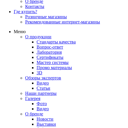
О бренде
Контакты
Где купить?
Розничные магазины
Рекомендованные интернет-магазины
Меню
О продукции
Стандарты качества
Вопрос-ответ
Лаборатория
Сертификаты
Мастер системы
Промо материалы
3D
Обзоры экспертов
Видео
Статьи
Наши партнеры
Галерея
Фото
Видео
О бренде
Новости
Выставки