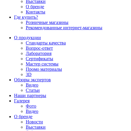
Выставки
О бренде
Контакты
Где купить?
Розничные магазины
Рекомендованные интернет-магазины
О продукции
Стандарты качества
Вопрос-ответ
Лаборатория
Сертификаты
Мастер системы
Промо материалы
3D
Обзоры экспертов
Видео
Статьи
Наши партнеры
Галерея
Фото
Видео
О бренде
Новости
Выставки