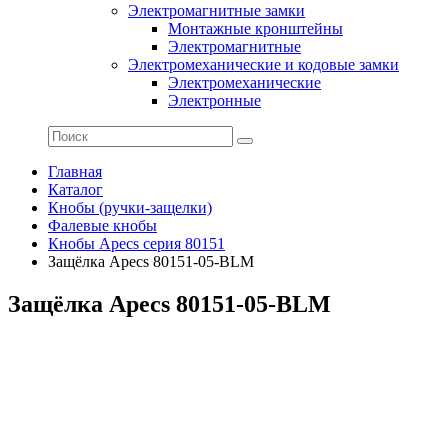
Электромагнитные замки
Монтажные кронштейны
Электромагнитные
Электромеханические и кодовые замки
Электромеханические
Электронные
Главная
Каталог
Кнобы (ручки-защелки)
Фалевые кнобы
Кнобы Apecs серия 80151
Защёлка Apecs 80151-05-BLM
Защёлка Apecs 80151-05-BLM