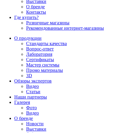
Выставки
О бренде
Контакты
Где купить?
Розничные магазины
Рекомендованные интернет-магазины
О продукции
Стандарты качества
Вопрос-ответ
Лаборатория
Сертификаты
Мастер системы
Промо материалы
3D
Обзоры экспертов
Видео
Статьи
Наши партнеры
Галерея
Фото
Видео
О бренде
Новости
Выставки