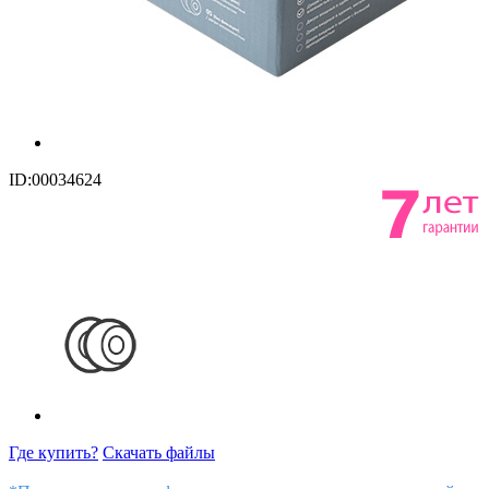
ID:00034624
Где купить?
Скачать файлы