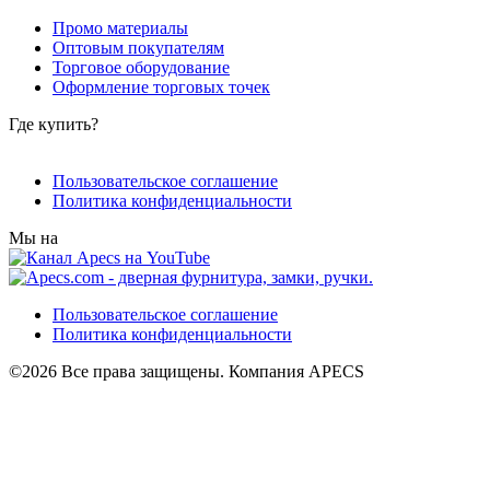
Промо материалы
Оптовым покупателям
Торговое оборудование
Оформление торговых точек
Где купить?
Пользовательское соглашение
Политика конфиденциальности
Мы на
Пользовательское соглашение
Политика конфиденциальности
©2026 Все права защищены. Компания APECS