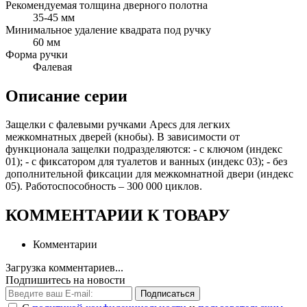
Рекомендуемая толщина дверного полотна
35-45 мм
Минимальное удаление квадрата под ручку
60 мм
Форма ручки
Фалевая
Описание серии
Защелки с фалевыми ручками Apecs для легких
межкомнатных дверей (кнобы). В зависимости от
функционала защелки подразделяются: - с ключом (индекс
01); - с фиксатором для туалетов и ванных (индекс 03); - без
дополнительной фиксации для межкомнатной двери (индекс
05). Работоспособность – 300 000 циклов.
КОММЕНТАРИИ К ТОВАРУ
Комментарии
Загрузка комментариев...
Подпишитесь на новости
Подписаться