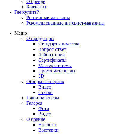
О бренде
Контакты
Где купить?
Розничные магазины
Рекомендованные интернет-магазины
Меню
О продукции
Стандарты качества
Вопрос-ответ
Лаборатория
Сертификаты
Мастер системы
Промо материалы
3D
Обзоры экспертов
Видео
Статьи
Наши партнеры
Галерея
Фото
Видео
О бренде
Новости
Выставки