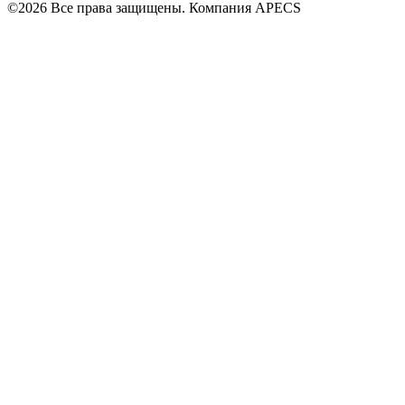
©2026 Все права защищены. Компания APECS