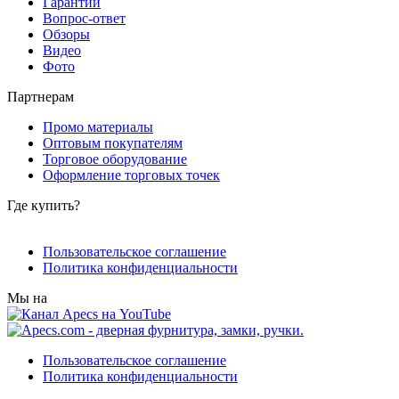
Гарантии
Вопрос-ответ
Обзоры
Видео
Фото
Партнерам
Промо материалы
Оптовым покупателям
Торговое оборудование
Оформление торговых точек
Где купить?
Пользовательское соглашение
Политика конфиденциальности
Мы на
Пользовательское соглашение
Политика конфиденциальности