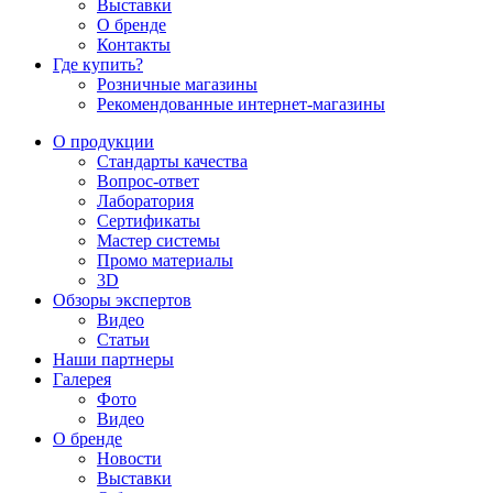
Выставки
О бренде
Контакты
Где купить?
Розничные магазины
Рекомендованные интернет-магазины
О продукции
Стандарты качества
Вопрос-ответ
Лаборатория
Сертификаты
Мастер системы
Промо материалы
3D
Обзоры экспертов
Видео
Статьи
Наши партнеры
Галерея
Фото
Видео
О бренде
Новости
Выставки