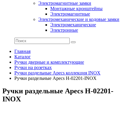
Электромагнитные замки
Монтажные кронштейны
Электромагнитные
Электромеханические и кодовые замки
Электромеханические
Электронные
Главная
Каталог
Ручки дверные и комплектующие
Ручки на розетках
Ручки раздельные Apecs коллекция INOX
Ручки раздельные Apecs H-02201-INOX
Ручки раздельные Apecs H-02201-
INOX