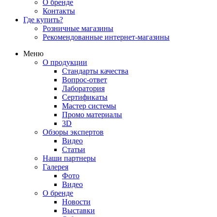
О бренде
Контакты
Где купить?
Розничные магазины
Рекомендованные интернет-магазины
Меню
О продукции
Стандарты качества
Вопрос-ответ
Лаборатория
Сертификаты
Мастер системы
Промо материалы
3D
Обзоры экспертов
Видео
Статьи
Наши партнеры
Галерея
Фото
Видео
О бренде
Новости
Выставки