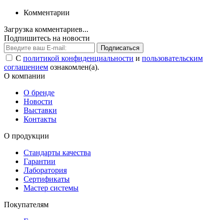
Комментарии
Загрузка комментариев...
Подпишитесь на новости
Подписаться
С
политикой конфиденциальности
и
пользовательским
соглашением
ознакомлен(а).
О компании
О бренде
Новости
Выставки
Контакты
О продукции
Стандарты качества
Гарантии
Лаборатория
Сертификаты
Мастер системы
Покупателям