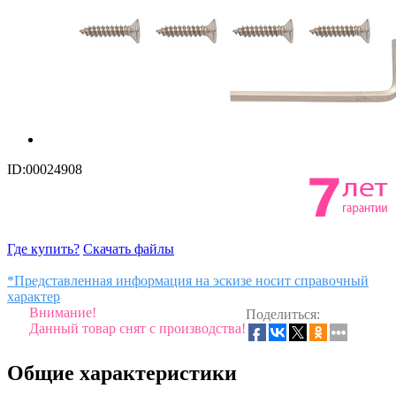
ID:00024908
Где купить?
Скачать файлы
*Представленная информация на эскизе носит справочный
характер
Внимание!
Поделиться:
Данный товар снят с производства!
Общие характеристики