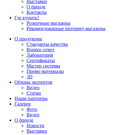
Выставки
О бренде
Контакты
Где купить?
Розничные магазины
Рекомендованные интернет-магазины
О продукции
Стандарты качества
Вопрос-ответ
Лаборатория
Сертификаты
Мастер системы
Промо материалы
3D
Обзоры экспертов
Видео
Статьи
Наши партнеры
Галерея
Фото
Видео
О бренде
Новости
Выставки