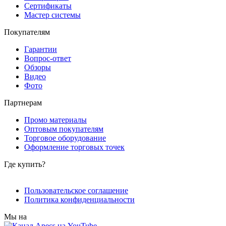
Сертификаты
Мастер системы
Покупателям
Гарантии
Вопрос-ответ
Обзоры
Видео
Фото
Партнерам
Промо материалы
Оптовым покупателям
Торговое оборудование
Оформление торговых точек
Где купить?
Пользовательское соглашение
Политика конфиденциальности
Мы на