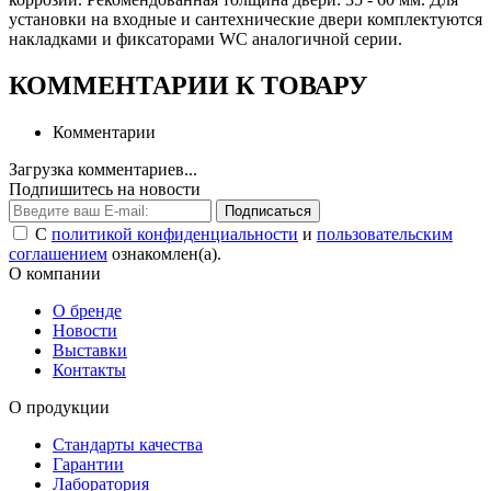
установки на входные и сантехнические двери комплектуются
накладками и фиксаторами WC аналогичной серии.
КОММЕНТАРИИ К ТОВАРУ
Комментарии
Загрузка комментариев...
Подпишитесь на новости
Подписаться
С
политикой конфиденциальности
и
пользовательским
соглашением
ознакомлен(а).
О компании
О бренде
Новости
Выставки
Контакты
О продукции
Стандарты качества
Гарантии
Лаборатория