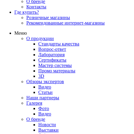
О бренде
Контакты
Где купить?
Розничные магазины
Рекомендованные интернет-магазины
Меню
О продукции
Стандарты качества
Вопрос-ответ
Лаборатория
Сертификаты
Мастер системы
Промо материалы
3D
Обзоры экспертов
Видео
Статьи
Наши партнеры
Галерея
Фото
Видео
О бренде
Новости
Выставки