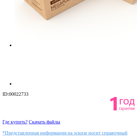
ID:00022733
Где купить?
Скачать файлы
*Представленная информация на эскизе носит справочный