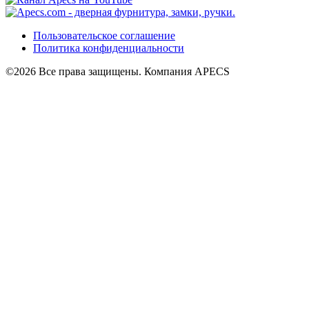
Пользовательское соглашение
Политика конфиденциальности
©2026 Все права защищены. Компания APECS