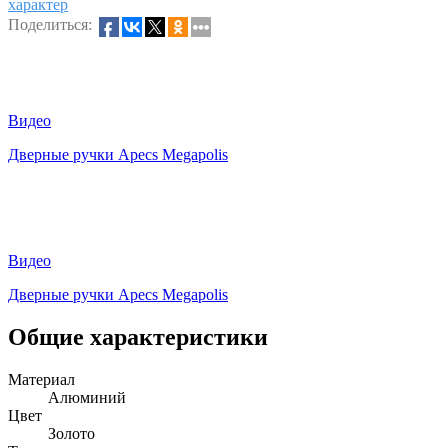
характер
Поделиться:
Видео
Дверные ручки Apecs Megapolis
Видео
Дверные ручки Apecs Megapolis
Общие характеристики
Материал
Алюминий
Цвет
Золото