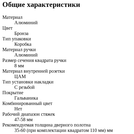
Общие характеристики
Материал
Алюминий
Цвет
Бронза
Тип упаковки
Коробка
Материал ручки
Алюминий
Размер сечения квадрата ручки
8 мм
Материал внутренней розетки
ЦАМ
Тип установки накладки
С резьбой
Покрытие
Гальваника
Комбинированный цвет
Нет
Рабочий диапазон стяжек
47-58 мм
Рекомендуемая толщина дверного полотна
35-60 (при комплектации квадратом 110 мм) мм