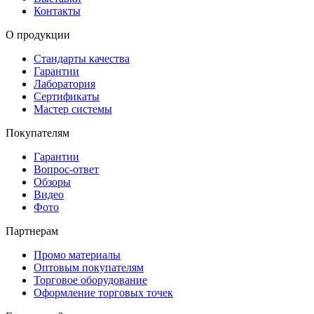
Контакты
О продукции
Стандарты качества
Гарантии
Лаборатория
Сертификаты
Мастер системы
Покупателям
Гарантии
Вопрос-ответ
Обзоры
Видео
Фото
Партнерам
Промо материалы
Оптовым покупателям
Торговое оборудование
Оформление торговых точек