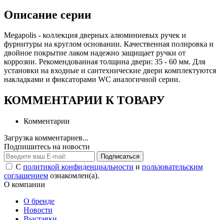
Описание серии
Megapolis - коллекция дверных алюминиевых ручек и
фурнитуры на круглом основании. Качественная полировка и
двойное покрытие лаком надежно защищает ручки от
коррозии. Рекомендованная толщина двери: 35 - 60 мм. Для
установки на входные и сантехнические двери комплектуются
накладками и фиксаторами WC аналогичной серии.
КОММЕНТАРИИ К ТОВАРУ
Комментарии
Загрузка комментариев...
Подпишитесь на новости
Подписаться
С
политикой конфиденциальности
и
пользовательским
соглашением
ознакомлен(а).
О компании
О бренде
Новости
Выставки