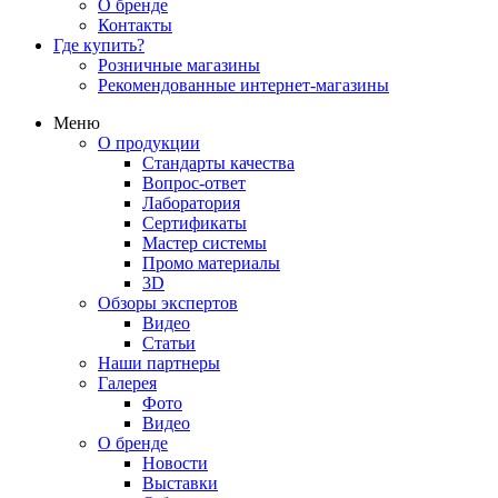
О бренде
Контакты
Где купить?
Розничные магазины
Рекомендованные интернет-магазины
Меню
О продукции
Стандарты качества
Вопрос-ответ
Лаборатория
Сертификаты
Мастер системы
Промо материалы
3D
Обзоры экспертов
Видео
Статьи
Наши партнеры
Галерея
Фото
Видео
О бренде
Новости
Выставки