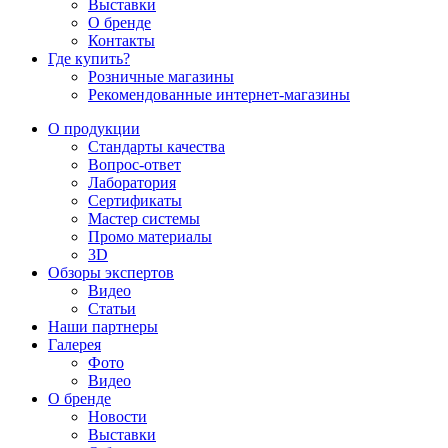
Выставки
О бренде
Контакты
Где купить?
Розничные магазины
Рекомендованные интернет-магазины
О продукции
Стандарты качества
Вопрос-ответ
Лаборатория
Сертификаты
Мастер системы
Промо материалы
3D
Обзоры экспертов
Видео
Статьи
Наши партнеры
Галерея
Фото
Видео
О бренде
Новости
Выставки