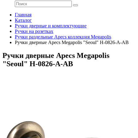
Главная
Каталог
Ручки дверные и комплектующие
Ручки на розетках
Ручки раздельные Apecs коллекция Megapolis
Ручки дверные Apecs Megapolis "Seoul" H-0826-A-AB
Ручки дверные Apecs Megapolis
"Seoul" H-0826-A-AB