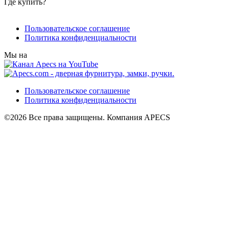
Где купить?
Пользовательское соглашение
Политика конфиденциальности
Мы на
Пользовательское соглашение
Политика конфиденциальности
©2026 Все права защищены. Компания APECS