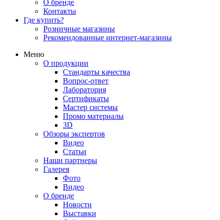
О бренде
Контакты
Где купить?
Розничные магазины
Рекомендованные интернет-магазины
Меню
О продукции
Стандарты качества
Вопрос-ответ
Лаборатория
Сертификаты
Мастер системы
Промо материалы
3D
Обзоры экспертов
Видео
Статьи
Наши партнеры
Галерея
Фото
Видео
О бренде
Новости
Выставки