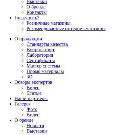
Выставки
О бренде
Контакты
Где купить?
Розничные магазины
Рекомендованные интернет-магазины
О продукции
Стандарты качества
Вопрос-ответ
Лаборатория
Сертификаты
Мастер системы
Промо материалы
3D
Обзоры экспертов
Видео
Статьи
Наши партнеры
Галерея
Фото
Видео
О бренде
Новости
Выставки