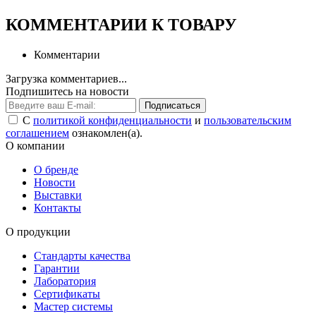
КОММЕНТАРИИ К ТОВАРУ
Комментарии
Загрузка комментариев...
Подпишитесь на новости
Подписаться
С
политикой конфиденциальности
и
пользовательским
соглашением
ознакомлен(а).
О компании
О бренде
Новости
Выставки
Контакты
О продукции
Стандарты качества
Гарантии
Лаборатория
Сертификаты
Мастер системы