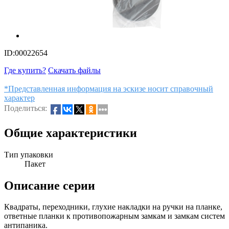
ID:00022654
Где купить?
Скачать файлы
*Представленная информация на эскизе носит справочный
характер
Поделиться:
Общие характеристики
Тип упаковки
Пакет
Описание серии
Квадраты, переходники, глухие накладки на ручки на планке,
ответные планки к противопожарным замкам и замкам систем
антипаника.