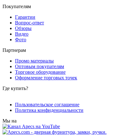
Покупателям
Гарантии
Вопрос-ответ
Обзоры
Видео
Фото
Партнерам
Промо материалы
Оптовым покупателям
Торговое оборудование
Оформление торговых точек
Где купить?
Пользовательское соглашение
Политика конфиденциальности
Мы на