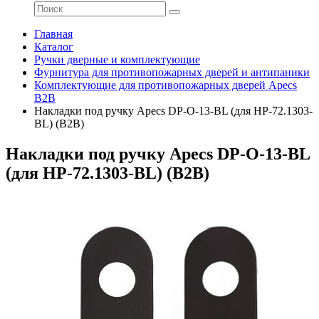
Главная
Каталог
Ручки дверные и комплектующие
Фурнитура для противопожарных дверей и антипаники
Комплектующие для противопожарных дверей Apecs
B2B
Накладки под ручку Apecs DP-O-13-BL (для HP-72.1303-
BL) (B2B)
Накладки под ручку Apecs DP-O-13-BL
(для HP-72.1303-BL) (B2B)