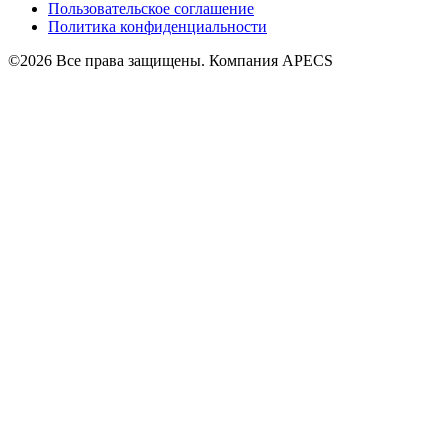
Пользовательское соглашение
Политика конфиденциальности
©2026 Все права защищены. Компания APECS