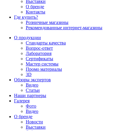
Выставки
О бренде
Контакты
Где купить?
Розничные магазины
Рекомендованные интернет-магазины
О продукции
Стандарты качества
Вопрос-ответ
Лаборатория
Сертификаты
Мастер системы
Промо материалы
3D
Обзоры экспертов
Видео
Статьи
Наши партнеры
Галерея
Фото
Видео
О бренде
Новости
Выставки