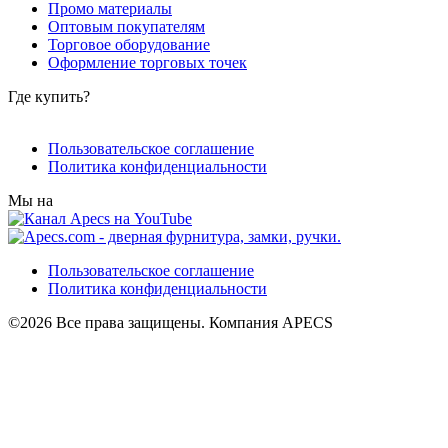
Промо материалы
Оптовым покупателям
Торговое оборудование
Оформление торговых точек
Где купить?
Пользовательское соглашение
Политика конфиденциальности
Мы на
Пользовательское соглашение
Политика конфиденциальности
©2026 Все права защищены. Компания APECS