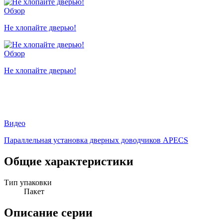
Обзор
Не хлопайте дверью!
Обзор
Не хлопайте дверью!
Видео
Параллельная установка дверных доводчиков APECS
Общие характеристики
Тип упаковки
Пакет
Описание серии