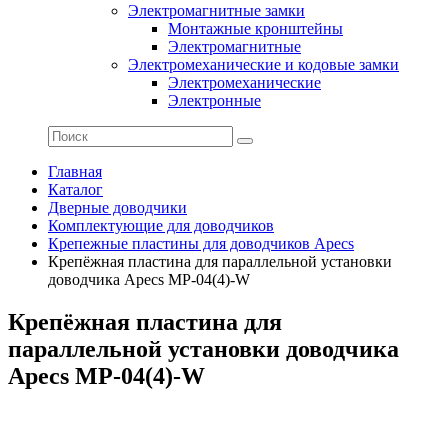
Электромагнитные замки
Монтажные кронштейны
Электромагнитные
Электромеханические и кодовые замки
Электромеханические
Электронные
Главная
Каталог
Дверные доводчики
Комплектующие для доводчиков
Крепежные пластины для доводчиков Apecs
Крепёжная пластина для параллельной установки
доводчика Apecs MP-04(4)-W
Крепёжная пластина для
параллельной установки доводчика
Apecs MP-04(4)-W