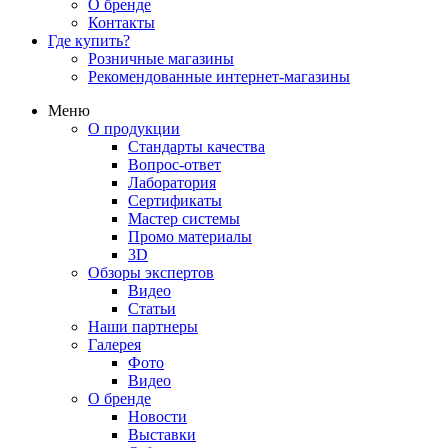
О бренде
Контакты
Где купить?
Розничные магазины
Рекомендованные интернет-магазины
Меню
О продукции
Стандарты качества
Вопрос-ответ
Лаборатория
Сертификаты
Мастер системы
Промо материалы
3D
Обзоры экспертов
Видео
Статьи
Наши партнеры
Галерея
Фото
Видео
О бренде
Новости
Выставки