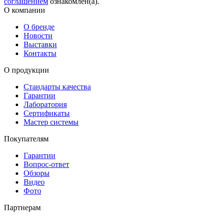
соглашением
ознакомлен(а).
О компании
О бренде
Новости
Выставки
Контакты
О продукции
Стандарты качества
Гарантии
Лаборатория
Сертификаты
Мастер системы
Покупателям
Гарантии
Вопрос-ответ
Обзоры
Видео
Фото
Партнерам