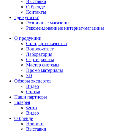
Выставки
О бренде
Контакты
Где купить?
Розничные магазины
Рекомендованные интернет-магазины
О продукции
Стандарты качества
Вопрос-ответ
Лаборатория
Сертификаты
Мастер системы
Промо материалы
3D
Обзоры экспертов
Видео
Статьи
Наши партнеры
Галерея
Фото
Видео
О бренде
Новости
Выставки