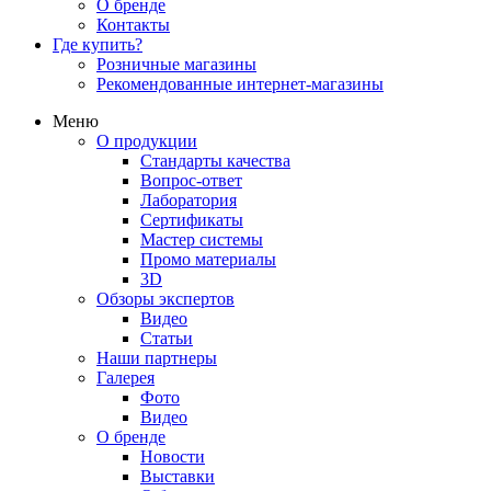
О бренде
Контакты
Где купить?
Розничные магазины
Рекомендованные интернет-магазины
Меню
О продукции
Стандарты качества
Вопрос-ответ
Лаборатория
Сертификаты
Мастер системы
Промо материалы
3D
Обзоры экспертов
Видео
Статьи
Наши партнеры
Галерея
Фото
Видео
О бренде
Новости
Выставки