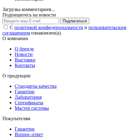
Загрузка комментариев...
Подпишитесь на новости
Подписаться
С
политикой конфиденциальности
и
пользовательским
соглашением
ознакомлен(а).
О компании
О бренде
Новости
Выставки
Контакты
О продукции
Стандарты качества
Гарантии
Лаборатория
Сертификаты
Мастер системы
Покупателям
Гарантии
Вопрос-ответ