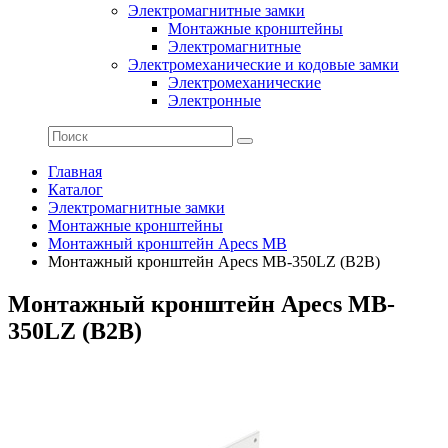
Электромагнитные замки
Монтажные кронштейны
Электромагнитные
Электромеханические и кодовые замки
Электромеханические
Электронные
Главная
Каталог
Электромагнитные замки
Монтажные кронштейны
Монтажный кронштейн Apecs MB
Монтажный кронштейн Apecs MB-350LZ (B2B)
Монтажный кронштейн Apecs MB-
350LZ (B2B)