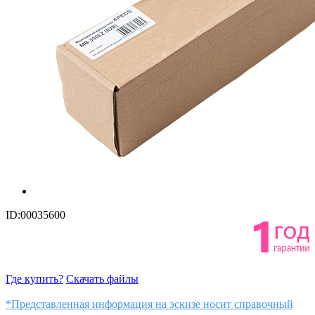
ID:00035600
Где купить?
Скачать файлы
*Представленная информация на эскизе носит справочный