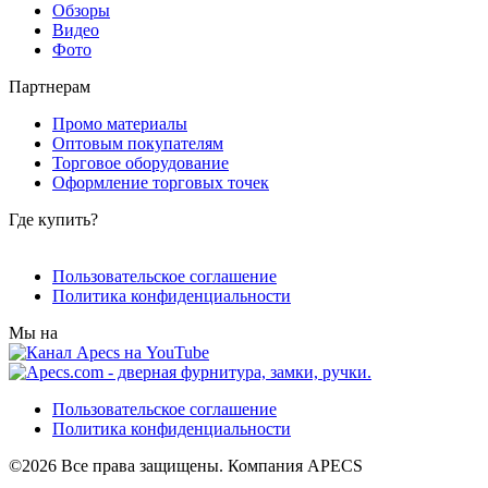
Обзоры
Видео
Фото
Партнерам
Промо материалы
Оптовым покупателям
Торговое оборудование
Оформление торговых точек
Где купить?
Пользовательское соглашение
Политика конфиденциальности
Мы на
Пользовательское соглашение
Политика конфиденциальности
©2026 Все права защищены. Компания APECS