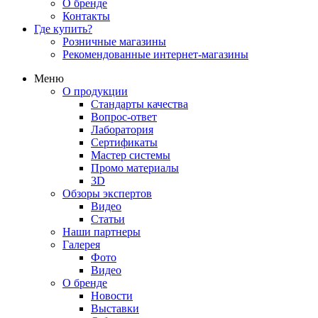
О бренде
Контакты
Где купить?
Розничные магазины
Рекомендованные интернет-магазины
Меню
О продукции
Стандарты качества
Вопрос-ответ
Лаборатория
Сертификаты
Мастер системы
Промо материалы
3D
Обзоры экспертов
Видео
Статьи
Наши партнеры
Галерея
Фото
Видео
О бренде
Новости
Выставки