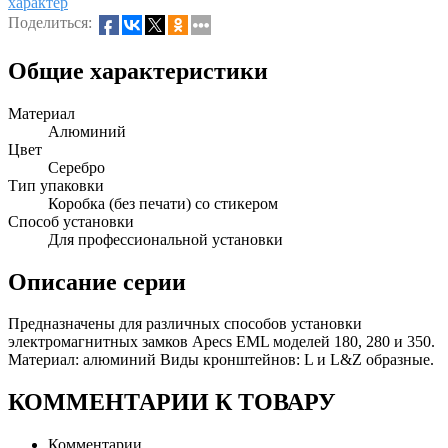
характер
Поделиться:
Общие характеристики
Материал
Алюминий
Цвет
Серебро
Тип упаковки
Коробка (без печати) со стикером
Способ установки
Для профессиональной установки
Описание серии
Предназначены для различных способов установки
электромагнитных замков Apecs EML моделей 180, 280 и 350.
Материал: алюминий Виды кронштейнов: L и L&Z образные.
КОММЕНТАРИИ К ТОВАРУ
Комментарии