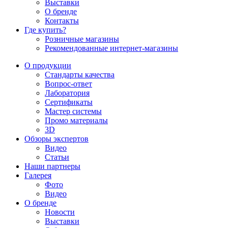
Выставки
О бренде
Контакты
Где купить?
Розничные магазины
Рекомендованные интернет-магазины
О продукции
Стандарты качества
Вопрос-ответ
Лаборатория
Сертификаты
Мастер системы
Промо материалы
3D
Обзоры экспертов
Видео
Статьи
Наши партнеры
Галерея
Фото
Видео
О бренде
Новости
Выставки