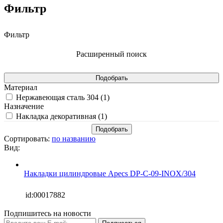
Фильтр
Фильтр
Расширенный поиск
Материал
Нержавеющая сталь 304 (
1
)
Назначение
Накладка декоративная (
1
)
Сортировать:
по названию
Вид:
Накладки цилиндровые Apecs DP-C-09-INOX/304
id:00017882
Подпишитесь на новости