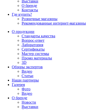
Выставки
О бренде
Контакты
Где купить?
Розничные магазины
Рекомендованные интернет-магазины
О продукции
Стандарты качества
Вопрос-ответ
Лаборатория
Сертификаты
Мастер системы
Промо материалы
3D
Обзоры экспертов
Видео
Статьи
Наши партнеры
Галерея
Фото
Видео
О бренде
Новости
Выставки