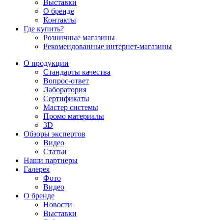
Выставки
О бренде
Контакты
Где купить?
Розничные магазины
Рекомендованные интернет-магазины
О продукции
Стандарты качества
Вопрос-ответ
Лаборатория
Сертификаты
Мастер системы
Промо материалы
3D
Обзоры экспертов
Видео
Статьи
Наши партнеры
Галерея
Фото
Видео
О бренде
Новости
Выставки