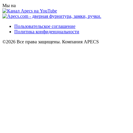
Мы на
Пользовательское соглашение
Политика конфиденциальности
©2026 Все права защищены. Компания APECS