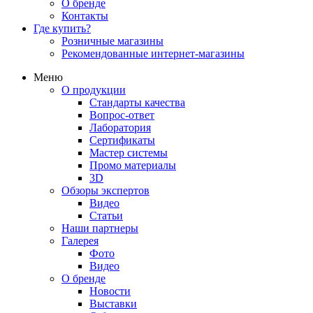
О бренде
Контакты
Где купить?
Розничные магазины
Рекомендованные интернет-магазины
Меню
О продукции
Стандарты качества
Вопрос-ответ
Лаборатория
Сертификаты
Мастер системы
Промо материалы
3D
Обзоры экспертов
Видео
Статьи
Наши партнеры
Галерея
Фото
Видео
О бренде
Новости
Выставки