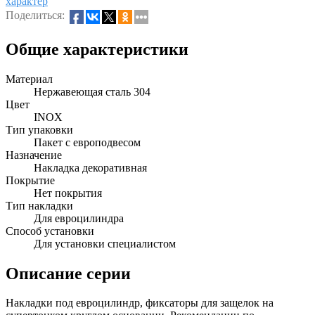
характер
Поделиться:
Общие характеристики
Материал
Нержавеющая сталь 304
Цвет
INOX
Тип упаковки
Пакет с европодвесом
Назначение
Накладка декоративная
Покрытие
Нет покрытия
Тип накладки
Для евроцилиндра
Способ установки
Для установки специалистом
Описание серии
Накладки под евроцилиндр, фиксаторы для защелок на