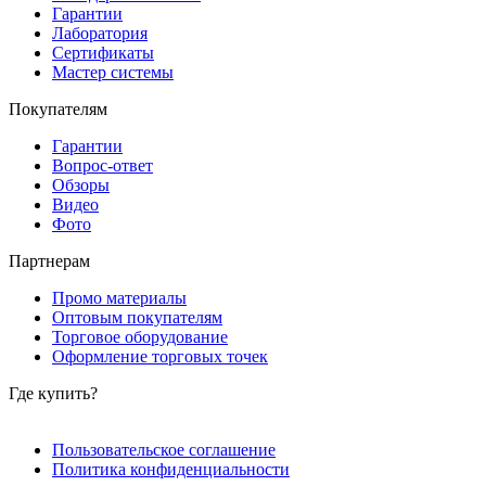
Гарантии
Лаборатория
Сертификаты
Мастер системы
Покупателям
Гарантии
Вопрос-ответ
Обзоры
Видео
Фото
Партнерам
Промо материалы
Оптовым покупателям
Торговое оборудование
Оформление торговых точек
Где купить?
Пользовательское соглашение
Политика конфиденциальности