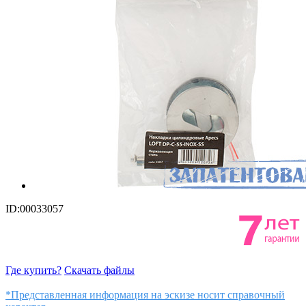
ID:00033057
Где купить?
Скачать файлы
*Представленная информация на эскизе носит справочный