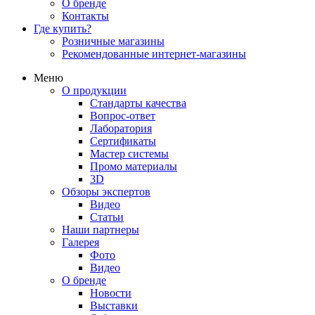
О бренде
Контакты
Где купить?
Розничные магазины
Рекомендованные интернет-магазины
Меню
О продукции
Стандарты качества
Вопрос-ответ
Лаборатория
Сертификаты
Мастер системы
Промо материалы
3D
Обзоры экспертов
Видео
Статьи
Наши партнеры
Галерея
Фото
Видео
О бренде
Новости
Выставки