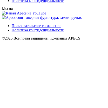
Политика конфиденциальности
Мы на
Пользовательское соглашение
Политика конфиденциальности
©2026 Все права защищены. Компания APECS