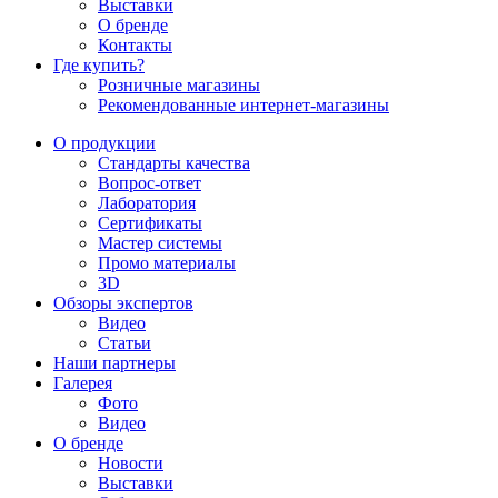
Выставки
О бренде
Контакты
Где купить?
Розничные магазины
Рекомендованные интернет-магазины
О продукции
Стандарты качества
Вопрос-ответ
Лаборатория
Сертификаты
Мастер системы
Промо материалы
3D
Обзоры экспертов
Видео
Статьи
Наши партнеры
Галерея
Фото
Видео
О бренде
Новости
Выставки