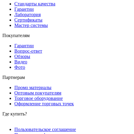
Стандарты качества
Гарантии
Лаборатория
Сертификаты
Мастер системы
Покупателям
Гарантии
Вопрос-ответ
Обзоры
Видео
Фото
Партнерам
Промо материалы
Оптовым покупателям
Торговое оборудование
Оформление торговых точек
Где купить?
Пользовательское соглашение