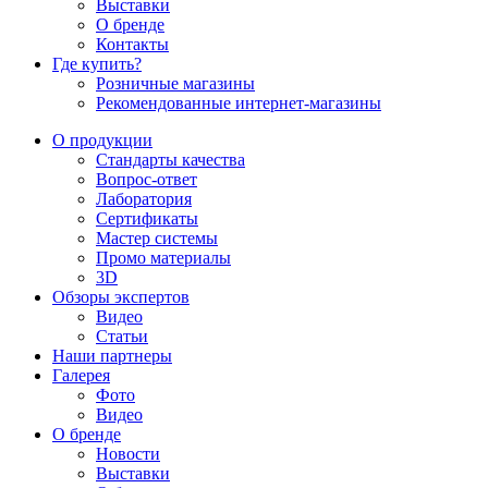
Выставки
О бренде
Контакты
Где купить?
Розничные магазины
Рекомендованные интернет-магазины
О продукции
Стандарты качества
Вопрос-ответ
Лаборатория
Сертификаты
Мастер системы
Промо материалы
3D
Обзоры экспертов
Видео
Статьи
Наши партнеры
Галерея
Фото
Видео
О бренде
Новости
Выставки