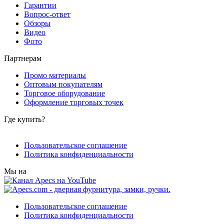
Гарантии
Вопрос-ответ
Обзоры
Видео
Фото
Партнерам
Промо материалы
Оптовым покупателям
Торговое оборудование
Оформление торговых точек
Где купить?
Пользовательское соглашение
Политика конфиденциальности
Мы на
Пользовательское соглашение
Политика конфиденциальности