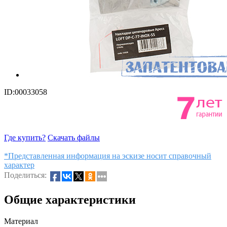
ID:00033058
Где купить?
Скачать файлы
*Представленная информация на эскизе носит справочный
характер
Поделиться:
Общие характеристики
Материал