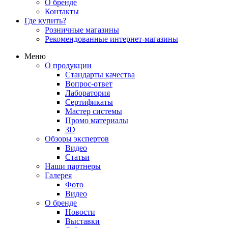
О бренде
Контакты
Где купить?
Розничные магазины
Рекомендованные интернет-магазины
Меню
О продукции
Стандарты качества
Вопрос-ответ
Лаборатория
Сертификаты
Мастер системы
Промо материалы
3D
Обзоры экспертов
Видео
Статьи
Наши партнеры
Галерея
Фото
Видео
О бренде
Новости
Выставки