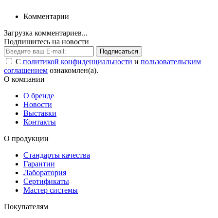
Комментарии
Загрузка комментариев...
Подпишитесь на новости
Подписаться
С
политикой конфиденциальности
и
пользовательским
соглашением
ознакомлен(а).
О компании
О бренде
Новости
Выставки
Контакты
О продукции
Стандарты качества
Гарантии
Лаборатория
Сертификаты
Мастер системы
Покупателям