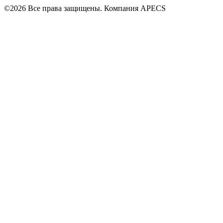
©2026 Все права защищены. Компания APECS