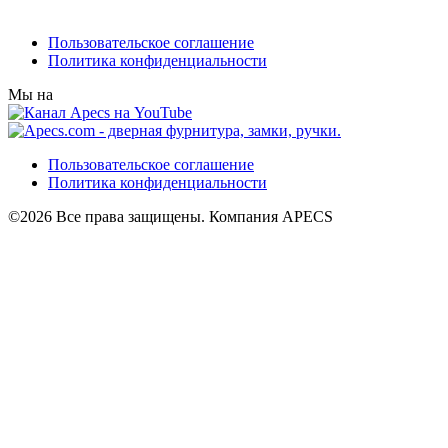
Пользовательское соглашение
Политика конфиденциальности
Мы на
Пользовательское соглашение
Политика конфиденциальности
©2026 Все права защищены. Компания APECS