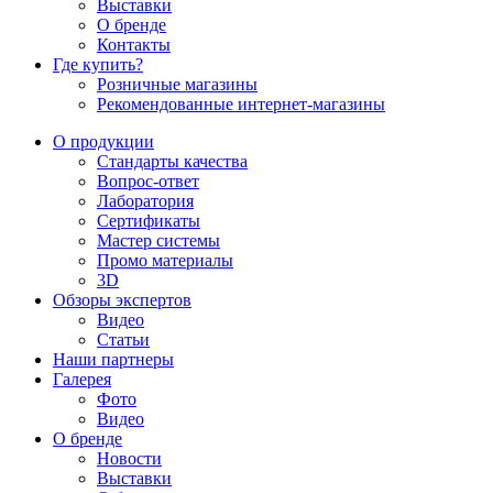
Выставки
О бренде
Контакты
Где купить?
Розничные магазины
Рекомендованные интернет-магазины
О продукции
Стандарты качества
Вопрос-ответ
Лаборатория
Сертификаты
Мастер системы
Промо материалы
3D
Обзоры экспертов
Видео
Статьи
Наши партнеры
Галерея
Фото
Видео
О бренде
Новости
Выставки