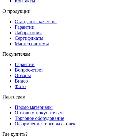
Контакты
О продукции
Стандарты качества
Гарантии
Лаборатория
Сертификаты
Мастер системы
Покупателям
Гарантии
Вопрос-ответ
Обзоры
Видео
Фото
Партнерам
Промо материалы
Оптовым покупателям
Торговое оборудование
Оформление торговых точек
Где купить?