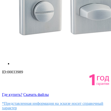
ID:00033989
Где купить?
Скачать файлы
*Представленная информация на эскизе носит справочный
характер