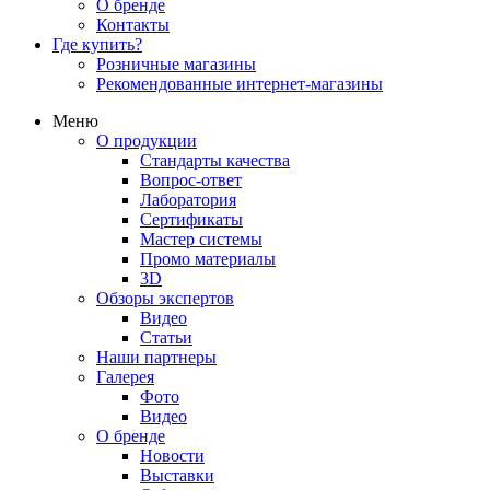
О бренде
Контакты
Где купить?
Розничные магазины
Рекомендованные интернет-магазины
Меню
О продукции
Стандарты качества
Вопрос-ответ
Лаборатория
Сертификаты
Мастер системы
Промо материалы
3D
Обзоры экспертов
Видео
Статьи
Наши партнеры
Галерея
Фото
Видео
О бренде
Новости
Выставки