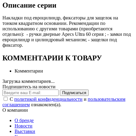
Описание серии
Накладки под евроцилиндр, фиксаторы для защелок на
тонком квадратном основании. Рекомендации по
использованию с другими товарами (приобретаются
отдельно): - ручки дверные Apecs Ultra 60 серия ; - замки под
евроцилиндр и цилиндровый механизм; - защелки под
фиксатор.
КОММЕНТАРИИ К ТОВАРУ
Комментарии
Загрузка комментариев...
Подпишитесь на новости
Подписаться
С
политикой конфиденциальности
и
пользовательским
соглашением
ознакомлен(а).
О компании
О бренде
Новости
Выставки