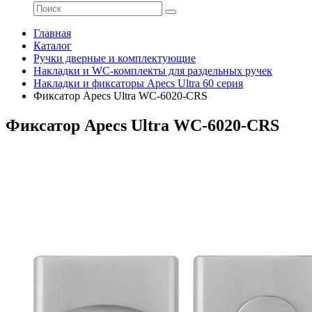
Главная
Каталог
Ручки дверные и комплектующие
Накладки и WC-комплекты для раздельных ручек
Накладки и фиксаторы Apecs Ultra 60 серия
Фиксатор Apecs Ultra WC-6020-CRS
Фиксатор Apecs Ultra WC-6020-CRS