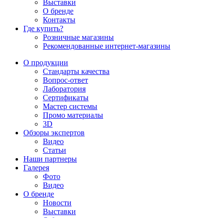
Выставки
О бренде
Контакты
Где купить?
Розничные магазины
Рекомендованные интернет-магазины
О продукции
Стандарты качества
Вопрос-ответ
Лаборатория
Сертификаты
Мастер системы
Промо материалы
3D
Обзоры экспертов
Видео
Статьи
Наши партнеры
Галерея
Фото
Видео
О бренде
Новости
Выставки