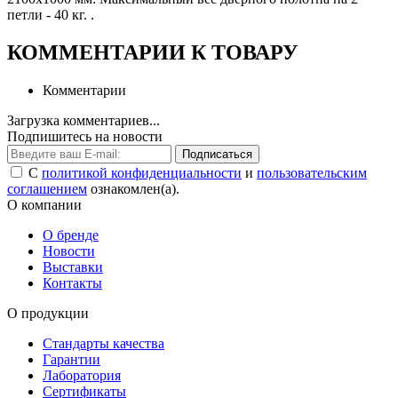
петли - 40 кг. .
КОММЕНТАРИИ К ТОВАРУ
Комментарии
Загрузка комментариев...
Подпишитесь на новости
Подписаться
С
политикой конфиденциальности
и
пользовательским
соглашением
ознакомлен(а).
О компании
О бренде
Новости
Выставки
Контакты
О продукции
Стандарты качества
Гарантии
Лаборатория
Сертификаты