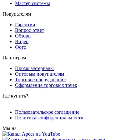
Мастер системы
Покупателям
Гарантии
Вопрос-ответ
Обзоры
Видео
Фото
Партнерам
Промо материалы
Оптовым покупателям
Торговое оборудование
Оформление торговых точек
Где купить?
Пользовательское соглашение
Политика конфиденциальности
Мы на