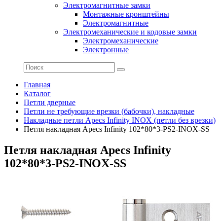
Электромагнитные замки
Монтажные кронштейны
Электромагнитные
Электромеханические и кодовые замки
Электромеханические
Электронные
Главная
Каталог
Петли дверные
Петли не требующие врезки (бабочки), накладные
Накладные петли Apecs Infinity INOX (петли без врезки)
Петля накладная Apecs Infinity 102*80*3-PS2-INOX-SS
Петля накладная Apecs Infinity
102*80*3-PS2-INOX-SS