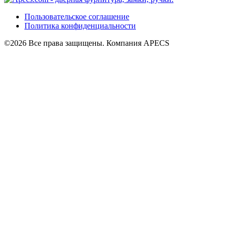
Пользовательское соглашение
Политика конфиденциальности
©2026 Все права защищены. Компания APECS