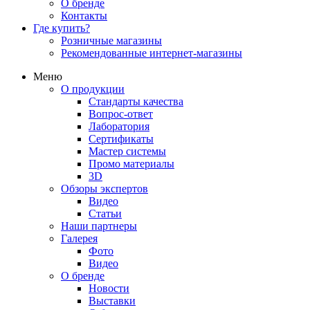
О бренде
Контакты
Где купить?
Розничные магазины
Рекомендованные интернет-магазины
Меню
О продукции
Стандарты качества
Вопрос-ответ
Лаборатория
Сертификаты
Мастер системы
Промо материалы
3D
Обзоры экспертов
Видео
Статьи
Наши партнеры
Галерея
Фото
Видео
О бренде
Новости
Выставки