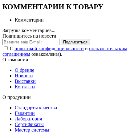
КОММЕНТАРИИ К ТОВАРУ
Комментарии
Загрузка комментариев...
Подпишитесь на новости
Подписаться
С
политикой конфиденциальности
и
пользовательским
соглашением
ознакомлен(а).
О компании
О бренде
Новости
Выставки
Контакты
О продукции
Стандарты качества
Гарантии
Лаборатория
Сертификаты
Мастер системы