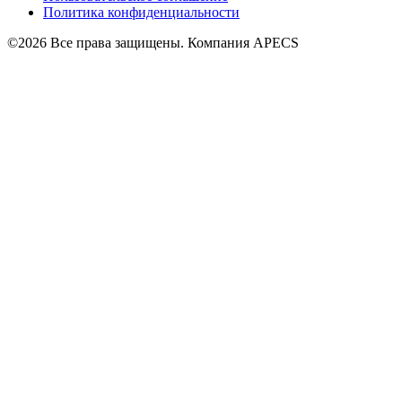
Политика конфиденциальности
©2026 Все права защищены. Компания APECS