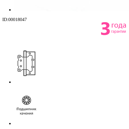
ID:00018047