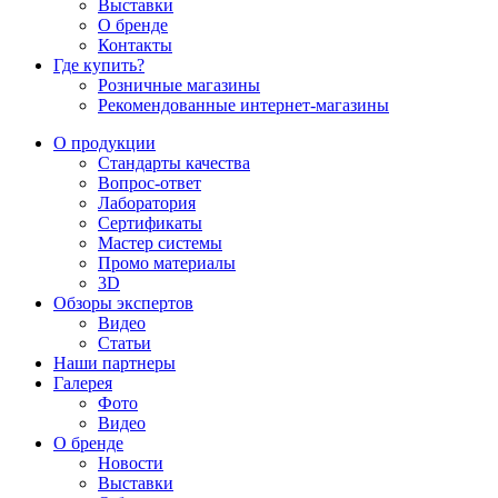
Выставки
О бренде
Контакты
Где купить?
Розничные магазины
Рекомендованные интернет-магазины
О продукции
Стандарты качества
Вопрос-ответ
Лаборатория
Сертификаты
Мастер системы
Промо материалы
3D
Обзоры экспертов
Видео
Статьи
Наши партнеры
Галерея
Фото
Видео
О бренде
Новости
Выставки