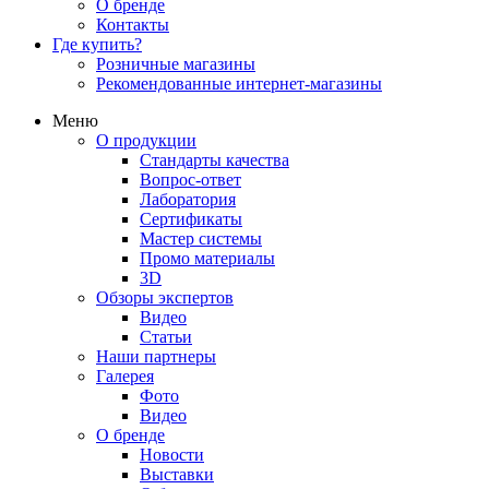
О бренде
Контакты
Где купить?
Розничные магазины
Рекомендованные интернет-магазины
Меню
О продукции
Стандарты качества
Вопрос-ответ
Лаборатория
Сертификаты
Мастер системы
Промо материалы
3D
Обзоры экспертов
Видео
Статьи
Наши партнеры
Галерея
Фото
Видео
О бренде
Новости
Выставки