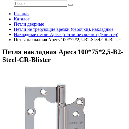
Главная
Каталог
Петли дверные
Петли не требующие врезки (бабочки), накладные
Накладные петли Apecs (петли без врезки) (Блистер)
Петля накладная Apecs 100*75*2,5-B2-Steel-CR-Blister
Петля накладная Apecs 100*75*2,5-B2-
Steel-CR-Blister