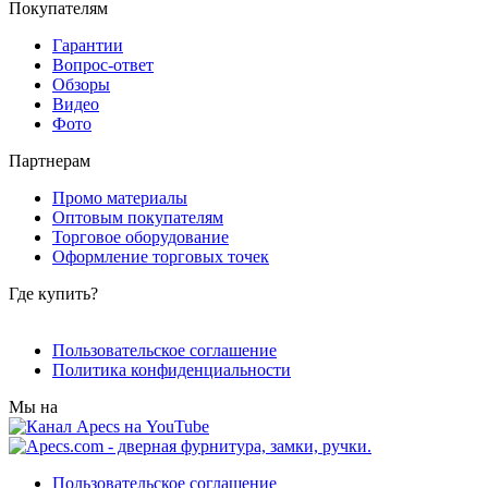
Покупателям
Гарантии
Вопрос-ответ
Обзоры
Видео
Фото
Партнерам
Промо материалы
Оптовым покупателям
Торговое оборудование
Оформление торговых точек
Где купить?
Пользовательское соглашение
Политика конфиденциальности
Мы на
Пользовательское соглашение