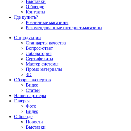
Выставки
О бренде
Контакты
Где купить?
Розничные магазины
Рекомендованные интернет-магазины
О продукции
Стандарты качества
Вопрос-ответ
Лаборатория
Сертификаты
Мастер системы
Промо материалы
3D
Обзоры экспертов
Видео
Статьи
Наши партнеры
Галерея
Фото
Видео
О бренде
Новости
Выставки