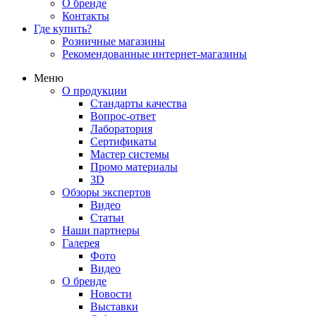
О бренде
Контакты
Где купить?
Розничные магазины
Рекомендованные интернет-магазины
Меню
О продукции
Стандарты качества
Вопрос-ответ
Лаборатория
Сертификаты
Мастер системы
Промо материалы
3D
Обзоры экспертов
Видео
Статьи
Наши партнеры
Галерея
Фото
Видео
О бренде
Новости
Выставки