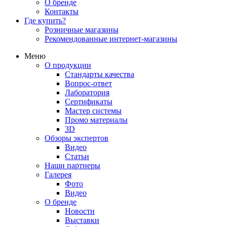
О бренде
Контакты
Где купить?
Розничные магазины
Рекомендованные интернет-магазины
Меню
О продукции
Стандарты качества
Вопрос-ответ
Лаборатория
Сертификаты
Мастер системы
Промо материалы
3D
Обзоры экспертов
Видео
Статьи
Наши партнеры
Галерея
Фото
Видео
О бренде
Новости
Выставки