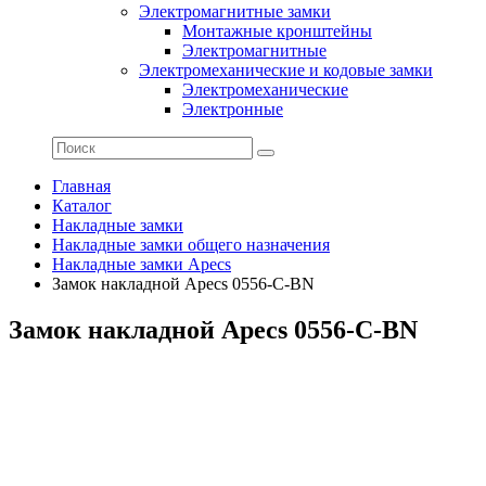
Электромагнитные замки
Монтажные кронштейны
Электромагнитные
Электромеханические и кодовые замки
Электромеханические
Электронные
Главная
Каталог
Накладные замки
Накладные замки общего назначения
Накладные замки Apecs
Замок накладной Apecs 0556-C-BN
Замок накладной Apecs 0556-C-BN