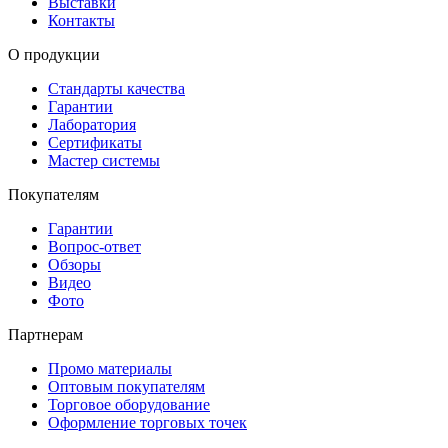
Выставки
Контакты
О продукции
Стандарты качества
Гарантии
Лаборатория
Сертификаты
Мастер системы
Покупателям
Гарантии
Вопрос-ответ
Обзоры
Видео
Фото
Партнерам
Промо материалы
Оптовым покупателям
Торговое оборудование
Оформление торговых точек