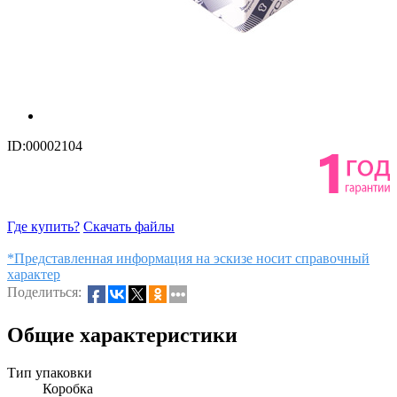
ID:00002104
Где купить?
Скачать файлы
*Представленная информация на эскизе носит справочный
характер
Поделиться:
Общие характеристики
Тип упаковки
Коробка