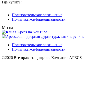
Где купить?
Пользовательское соглашение
Политика конфиденциальности
Мы на
Пользовательское соглашение
Политика конфиденциальности
©2026 Все права защищены. Компания APECS