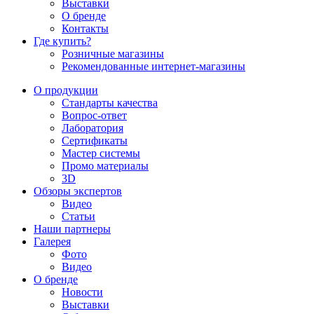
Выставки
О бренде
Контакты
Где купить?
Розничные магазины
Рекомендованные интернет-магазины
О продукции
Стандарты качества
Вопрос-ответ
Лаборатория
Сертификаты
Мастер системы
Промо материалы
3D
Обзоры экспертов
Видео
Статьи
Наши партнеры
Галерея
Фото
Видео
О бренде
Новости
Выставки