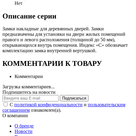
Нет
Описание серии
Замки накладные для деревянных дверей. Замки
предназначены для установки на двери жилых помещений
правого и левого расположения (толщиной до 50 мм),
открывающихся внутрь помещения. Индекс «С» обозначает
комплектацию замка внутренней вертушкой.
КОММЕНТАРИИ К ТОВАРУ
Комментарии
Загрузка комментариев...
Подпишитесь на новости
Подписаться
С
политикой конфиденциальности
и
пользовательским
соглашением
ознакомлен(а).
О компании
О бренде
Новости