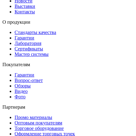
Новости
Выставки
Контакты
О продукции
Стандарты качества
Гарантии
Лаборатория
Сертификаты
Мастер системы
Покупателям
Гарантии
Вопрос-ответ
Обзоры
Видео
Фото
Партнерам
Промо материалы
Оптовым покупателям
Торговое оборудование
Оформление торговых точек