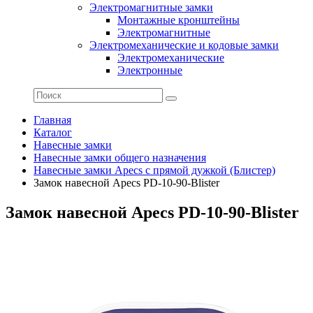
Электромагнитные замки
Монтажные кронштейны
Электромагнитные
Электромеханические и кодовые замки
Электромеханические
Электронные
Главная
Каталог
Навесные замки
Навесные замки общего назначения
Навесные замки Apecs с прямой дужкой (Блистер)
Замок навесной Apecs PD-10-90-Blister
Замок навесной Apecs PD-10-90-Blister