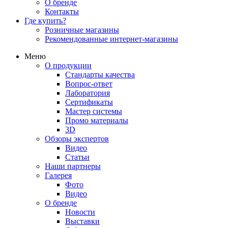
О бренде
Контакты
Где купить?
Розничные магазины
Рекомендованные интернет-магазины
Меню
О продукции
Стандарты качества
Вопрос-ответ
Лаборатория
Сертификаты
Мастер системы
Промо материалы
3D
Обзоры экспертов
Видео
Статьи
Наши партнеры
Галерея
Фото
Видео
О бренде
Новости
Выставки