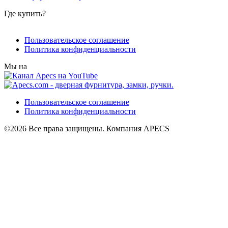
Где купить?
Пользовательское соглашение
Политика конфиденциальности
Мы на
Пользовательское соглашение
Политика конфиденциальности
©2026 Все права защищены. Компания APECS