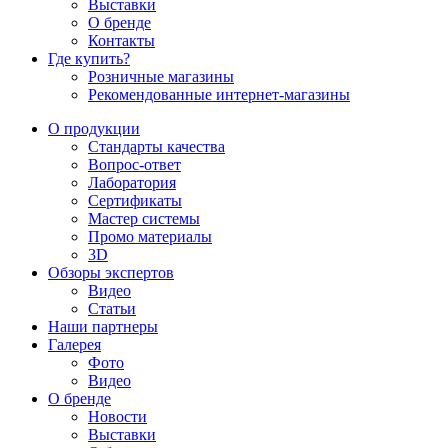
Выставки
О бренде
Контакты
Где купить?
Розничные магазины
Рекомендованные интернет-магазины
О продукции
Стандарты качества
Вопрос-ответ
Лаборатория
Сертификаты
Мастер системы
Промо материалы
3D
Обзоры экспертов
Видео
Статьи
Наши партнеры
Галерея
Фото
Видео
О бренде
Новости
Выставки