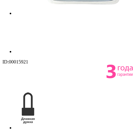
ID:00015921