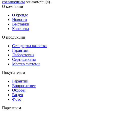
соглашением
ознакомлен(а).
О компании
О бренде
Новости
Выставки
Контакты
О продукции
Стандарты качества
Гарантии
Лаборатория
Сертификаты
Мастер системы
Покупателям
Гарантии
Вопрос-ответ
Обзоры
Видео
Фото
Партнерам