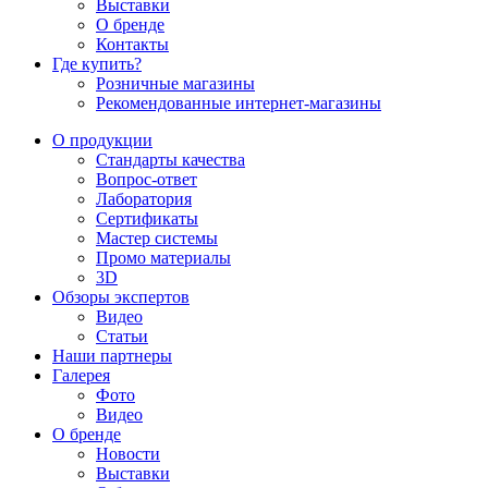
Выставки
О бренде
Контакты
Где купить?
Розничные магазины
Рекомендованные интернет-магазины
О продукции
Стандарты качества
Вопрос-ответ
Лаборатория
Сертификаты
Мастер системы
Промо материалы
3D
Обзоры экспертов
Видео
Статьи
Наши партнеры
Галерея
Фото
Видео
О бренде
Новости
Выставки