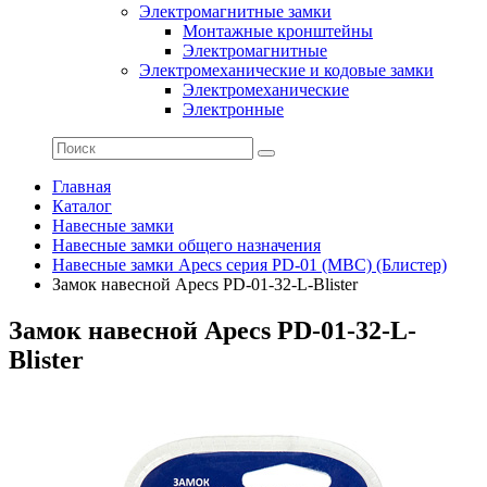
Электромагнитные замки
Монтажные кронштейны
Электромагнитные
Электромеханические и кодовые замки
Электромеханические
Электронные
Главная
Каталог
Навесные замки
Навесные замки общего назначения
Навесные замки Apecs серия PD-01 (МВС) (Блистер)
Замок навесной Apecs PD-01-32-L-Blister
Замок навесной Apecs PD-01-32-L-
Blister