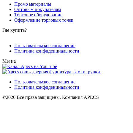
Промо материалы
Оптовым покупателям
Торговое оборудование
Оформление торговых точек
Где купить?
Пользовательское соглашение
Политика конфиденциальности
Мы на
Пользовательское соглашение
Политика конфиденциальности
©2026 Все права защищены. Компания APECS