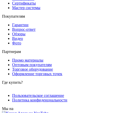
Сертификаты
Мастер системы
Покупателям
Гарантии
Вопрос-ответ
Обзоры
Видео
Фото
Партнерам
Промо материалы
Оптовым покупателям
Торговое оборудование
Оформление торговых точек
Где купить?
Пользовательское соглашение
Политика конфиденциальности
Мы на