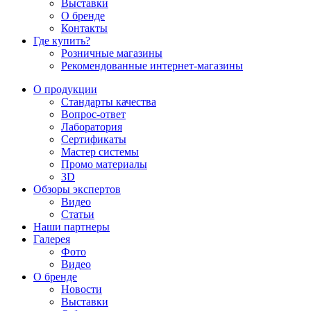
Выставки
О бренде
Контакты
Где купить?
Розничные магазины
Рекомендованные интернет-магазины
О продукции
Стандарты качества
Вопрос-ответ
Лаборатория
Сертификаты
Мастер системы
Промо материалы
3D
Обзоры экспертов
Видео
Статьи
Наши партнеры
Галерея
Фото
Видео
О бренде
Новости
Выставки