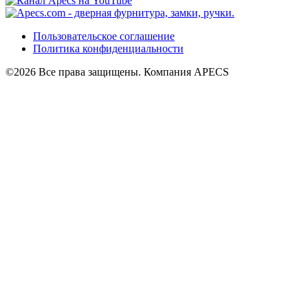
Пользовательское соглашение
Политика конфиденциальности
©2026 Все права защищены. Компания APECS