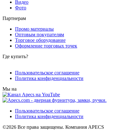
Видео
Фото
Партнерам
Промо материалы
Оптовым покупателям
Торговое оборудование
Оформление торговых точек
Где купить?
Пользовательское соглашение
Политика конфиденциальности
Мы на
Пользовательское соглашение
Политика конфиденциальности
©2026 Все права защищены. Компания APECS