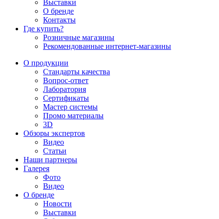
Выставки
О бренде
Контакты
Где купить?
Розничные магазины
Рекомендованные интернет-магазины
О продукции
Стандарты качества
Вопрос-ответ
Лаборатория
Сертификаты
Мастер системы
Промо материалы
3D
Обзоры экспертов
Видео
Статьи
Наши партнеры
Галерея
Фото
Видео
О бренде
Новости
Выставки