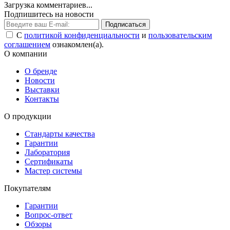
Загрузка комментариев...
Подпишитесь на новости
Подписаться
С
политикой конфиденциальности
и
пользовательским
соглашением
ознакомлен(а).
О компании
О бренде
Новости
Выставки
Контакты
О продукции
Стандарты качества
Гарантии
Лаборатория
Сертификаты
Мастер системы
Покупателям
Гарантии
Вопрос-ответ
Обзоры