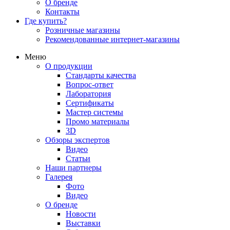
О бренде
Контакты
Где купить?
Розничные магазины
Рекомендованные интернет-магазины
Меню
О продукции
Стандарты качества
Вопрос-ответ
Лаборатория
Сертификаты
Мастер системы
Промо материалы
3D
Обзоры экспертов
Видео
Статьи
Наши партнеры
Галерея
Фото
Видео
О бренде
Новости
Выставки