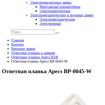
Электромагнитные замки
Монтажные кронштейны
Электромагнитные
Электромеханические и кодовые замки
Электромеханические
Электронные
Главная
Каталог
Врезные замки
Ответные планки к замкам
Ответные планки Apecs B2B
Ответная планка Apecs BP-0045-W
Ответная планка Apecs BP-0045-W