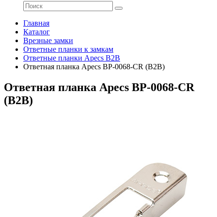
Главная
Каталог
Врезные замки
Ответные планки к замкам
Ответные планки Apecs B2B
Ответная планка Apecs BP-0068-CR (B2B)
Ответная планка Apecs BP-0068-CR
(B2B)