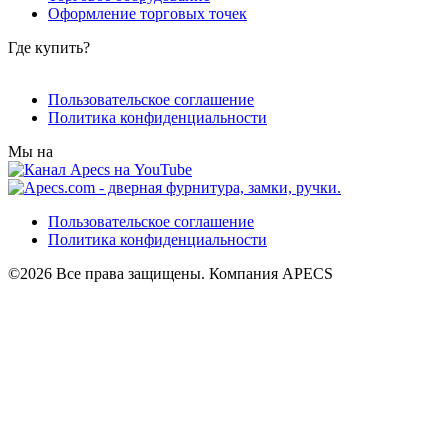
Оформление торговых точек
Где купить?
Пользовательское соглашение
Политика конфиденциальности
Мы на
Пользовательское соглашение
Политика конфиденциальности
©2026 Все права защищены. Компания APECS