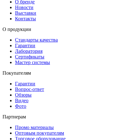
О бренде
Новости
Выставки
Контакты
О продукции
Стандарты качества
Гарантии
Лаборатория
Сертификаты
Мастер системы
Покупателям
Гарантии
Вопрос-ответ
Обзоры
Видео
Фото
Партнерам
Промо материалы
Оптовым покупателям
Торговое оборудование