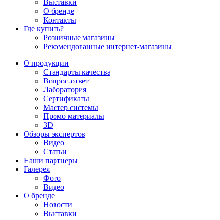
Выставки
О бренде
Контакты
Где купить?
Розничные магазины
Рекомендованные интернет-магазины
О продукции
Стандарты качества
Вопрос-ответ
Лаборатория
Сертификаты
Мастер системы
Промо материалы
3D
Обзоры экспертов
Видео
Статьи
Наши партнеры
Галерея
Фото
Видео
О бренде
Новости
Выставки