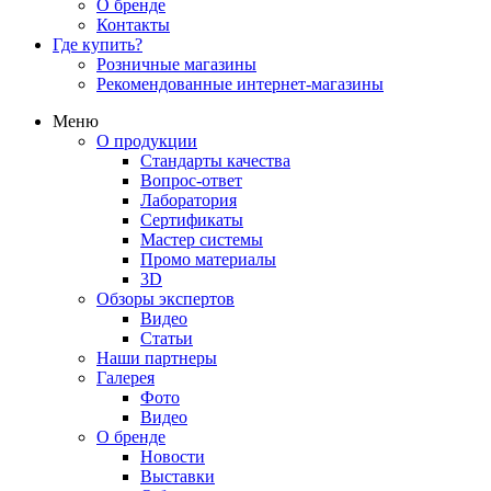
О бренде
Контакты
Где купить?
Розничные магазины
Рекомендованные интернет-магазины
Меню
О продукции
Стандарты качества
Вопрос-ответ
Лаборатория
Сертификаты
Мастер системы
Промо материалы
3D
Обзоры экспертов
Видео
Статьи
Наши партнеры
Галерея
Фото
Видео
О бренде
Новости
Выставки