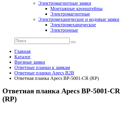
Электромагнитные замки
Монтажные кронштейны
Электромагнитные
Электромеханические и кодовые замки
Электромеханические
Электронные
Главная
Каталог
Врезные замки
Ответные планки к замкам
Ответные планки Apecs B2B
Ответная планка Apecs BP-5001-CR (RP)
Ответная планка Apecs BP-5001-CR
(RP)