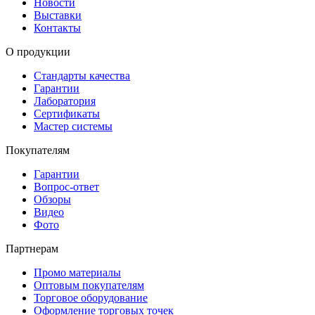
Новости
Выставки
Контакты
О продукции
Стандарты качества
Гарантии
Лаборатория
Сертификаты
Мастер системы
Покупателям
Гарантии
Вопрос-ответ
Обзоры
Видео
Фото
Партнерам
Промо материалы
Оптовым покупателям
Торговое оборудование
Оформление торговых точек