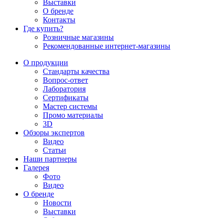
Выставки
О бренде
Контакты
Где купить?
Розничные магазины
Рекомендованные интернет-магазины
О продукции
Стандарты качества
Вопрос-ответ
Лаборатория
Сертификаты
Мастер системы
Промо материалы
3D
Обзоры экспертов
Видео
Статьи
Наши партнеры
Галерея
Фото
Видео
О бренде
Новости
Выставки