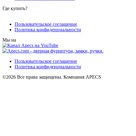
Где купить?
Пользовательское соглашение
Политика конфиденциальности
Мы на
Пользовательское соглашение
Политика конфиденциальности
©2026 Все права защищены. Компания APECS