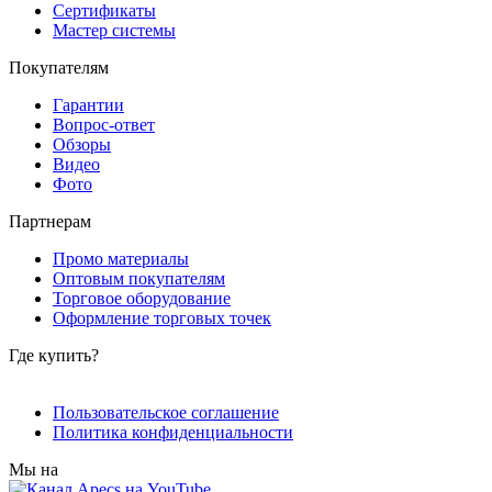
Сертификаты
Мастер системы
Покупателям
Гарантии
Вопрос-ответ
Обзоры
Видео
Фото
Партнерам
Промо материалы
Оптовым покупателям
Торговое оборудование
Оформление торговых точек
Где купить?
Пользовательское соглашение
Политика конфиденциальности
Мы на