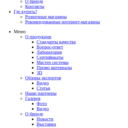
О бренде
Контакты
Где купить?
Розничные магазины
Рекомендованные интернет-магазины
Меню
О продукции
Стандарты качества
Вопрос-ответ
Лаборатория
Сертификаты
Мастер системы
Промо материалы
3D
Обзоры экспертов
Видео
Статьи
Наши партнеры
Галерея
Фото
Видео
О бренде
Новости
Выставки