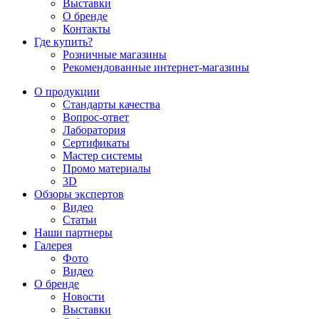
Выставки
О бренде
Контакты
Где купить?
Розничные магазины
Рекомендованные интернет-магазины
О продукции
Стандарты качества
Вопрос-ответ
Лаборатория
Сертификаты
Мастер системы
Промо материалы
3D
Обзоры экспертов
Видео
Статьи
Наши партнеры
Галерея
Фото
Видео
О бренде
Новости
Выставки