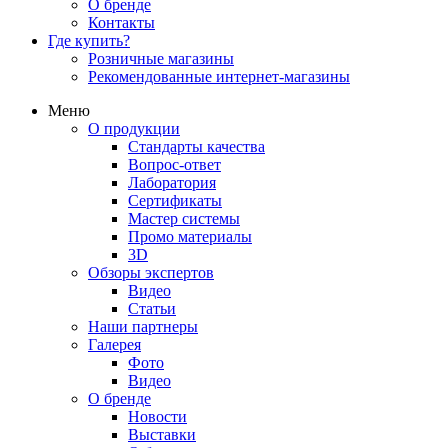
О бренде
Контакты
Где купить?
Розничные магазины
Рекомендованные интернет-магазины
Меню
О продукции
Стандарты качества
Вопрос-ответ
Лаборатория
Сертификаты
Мастер системы
Промо материалы
3D
Обзоры экспертов
Видео
Статьи
Наши партнеры
Галерея
Фото
Видео
О бренде
Новости
Выставки