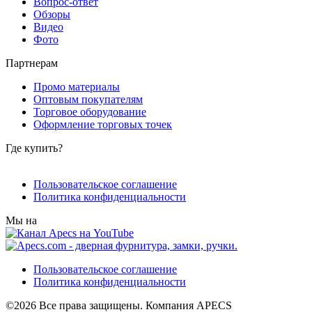
Вопрос-ответ
Обзоры
Видео
Фото
Партнерам
Промо материалы
Оптовым покупателям
Торговое оборудование
Оформление торговых точек
Где купить?
Пользовательское соглашение
Политика конфиденциальности
Мы на
Пользовательское соглашение
Политика конфиденциальности
©2026 Все права защищены. Компания APECS