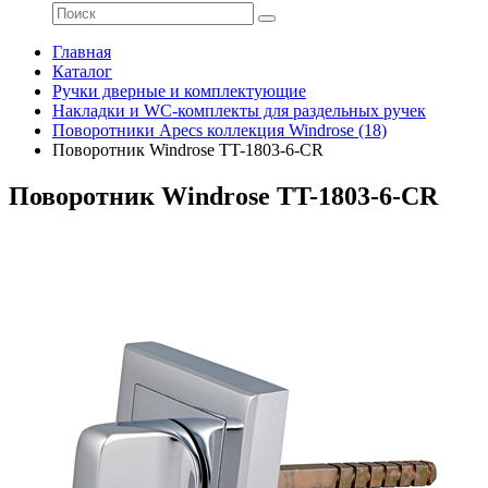
Главная
Каталог
Ручки дверные и комплектующие
Накладки и WC-комплекты для раздельных ручек
Поворотники Apecs коллекция Windrose (18)
Поворотник Windrose TT-1803-6-CR
Поворотник Windrose TT-1803-6-CR