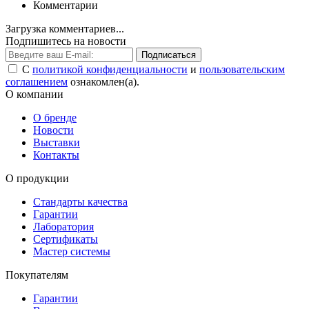
Комментарии
Загрузка комментариев...
Подпишитесь на новости
Подписаться
С
политикой конфиденциальности
и
пользовательским
соглашением
ознакомлен(а).
О компании
О бренде
Новости
Выставки
Контакты
О продукции
Стандарты качества
Гарантии
Лаборатория
Сертификаты
Мастер системы
Покупателям
Гарантии