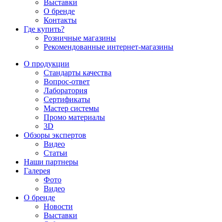
Выставки
О бренде
Контакты
Где купить?
Розничные магазины
Рекомендованные интернет-магазины
О продукции
Стандарты качества
Вопрос-ответ
Лаборатория
Сертификаты
Мастер системы
Промо материалы
3D
Обзоры экспертов
Видео
Статьи
Наши партнеры
Галерея
Фото
Видео
О бренде
Новости
Выставки