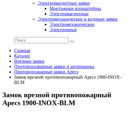
Электромагнитные замки
Монтажные кронштейны
Электромагнитные
Электромеханические и кодовые замки
Электромеханические
Электронные
Главная
Каталог
Врезные замки
Противопожарные замки и антипаника
Противопожарные замки Apecs
Замок врезной противопожарный Apecs 1900-INOX-
BLM
Замок врезной противопожарный
Apecs 1900-INOX-BLM