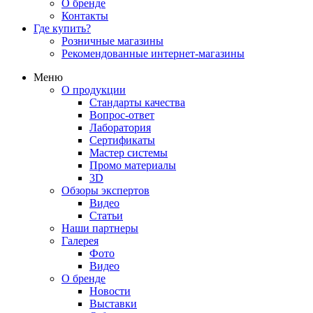
О бренде
Контакты
Где купить?
Розничные магазины
Рекомендованные интернет-магазины
Меню
О продукции
Стандарты качества
Вопрос-ответ
Лаборатория
Сертификаты
Мастер системы
Промо материалы
3D
Обзоры экспертов
Видео
Статьи
Наши партнеры
Галерея
Фото
Видео
О бренде
Новости
Выставки