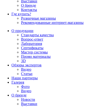
Выставки
О бренде
Контакты
Где купить?
Розничные магазины
Рекомендованные интернет-магазины
О продукции
Стандарты качества
Вопрос-ответ
Лаборатория
Сертификаты
Мастер системы
Промо материалы
3D
Обзоры экспертов
Видео
Статьи
Наши партнеры
Галерея
Фото
Видео
О бренде
Новости
Выставки