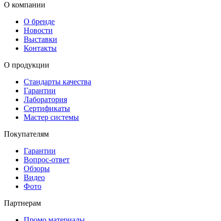
О компании
О бренде
Новости
Выставки
Контакты
О продукции
Стандарты качества
Гарантии
Лаборатория
Сертификаты
Мастер системы
Покупателям
Гарантии
Вопрос-ответ
Обзоры
Видео
Фото
Партнерам
Промо материалы