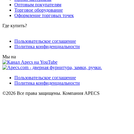
Оптовым покупателям
Торговое оборудование
Оформление торговых точек
Где купить?
Пользовательское соглашение
Политика конфиденциальности
Мы на
Пользовательское соглашение
Политика конфиденциальности
©2026 Все права защищены. Компания APECS