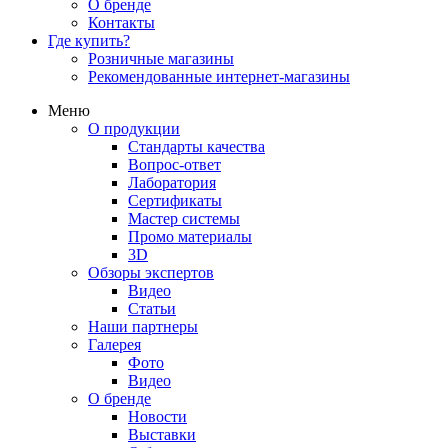
О бренде
Контакты
Где купить?
Розничные магазины
Рекомендованные интернет-магазины
Меню
О продукции
Стандарты качества
Вопрос-ответ
Лаборатория
Сертификаты
Мастер системы
Промо материалы
3D
Обзоры экспертов
Видео
Статьи
Наши партнеры
Галерея
Фото
Видео
О бренде
Новости
Выставки