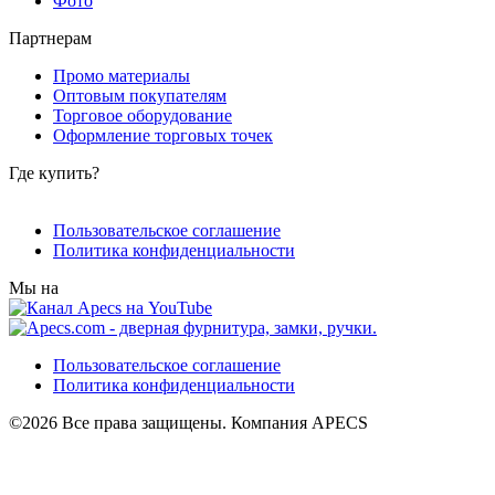
Фото
Партнерам
Промо материалы
Оптовым покупателям
Торговое оборудование
Оформление торговых точек
Где купить?
Пользовательское соглашение
Политика конфиденциальности
Мы на
Пользовательское соглашение
Политика конфиденциальности
©2026 Все права защищены. Компания APECS