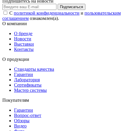
Подпишитесь на новости
Подписаться
С
политикой конфиденциальности
и
пользовательским
соглашением
ознакомлен(а).
О компании
О бренде
Новости
Выставки
Контакты
О продукции
Стандарты качества
Гарантии
Лаборатория
Сертификаты
Мастер системы
Покупателям
Гарантии
Вопрос-ответ
Обзоры
Видео