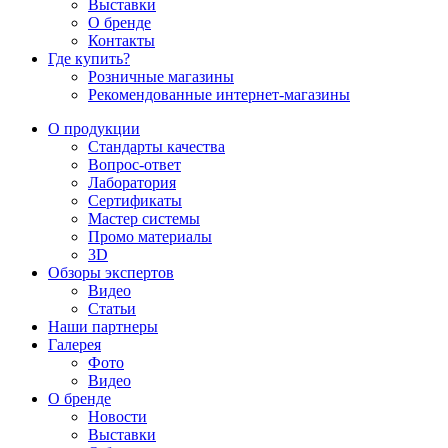
Выставки
О бренде
Контакты
Где купить?
Розничные магазины
Рекомендованные интернет-магазины
О продукции
Стандарты качества
Вопрос-ответ
Лаборатория
Сертификаты
Мастер системы
Промо материалы
3D
Обзоры экспертов
Видео
Статьи
Наши партнеры
Галерея
Фото
Видео
О бренде
Новости
Выставки