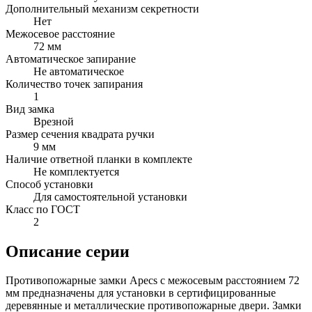
Дополнительный механизм секретности
Нет
Межосевое расстояние
72 мм
Автоматическое запирание
Не автоматическое
Количество точек запирания
1
Вид замка
Врезной
Размер сечения квадрата ручки
9 мм
Наличие ответной планки в комплекте
Не комплектуется
Способ установки
Для самостоятельной установки
Класс по ГОСТ
2
Описание серии
Противопожарные замки Apecs с межосевым расстоянием 72
мм предназначены для установки в сертифицированные
деревянные и металлические противопожарные двери. Замки