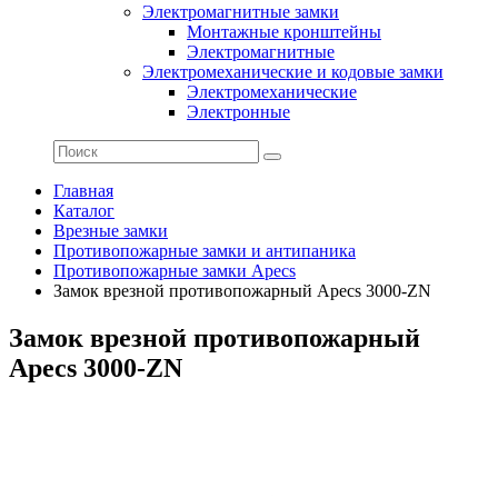
Электромагнитные замки
Монтажные кронштейны
Электромагнитные
Электромеханические и кодовые замки
Электромеханические
Электронные
Главная
Каталог
Врезные замки
Противопожарные замки и антипаника
Противопожарные замки Apecs
Замок врезной противопожарный Apecs 3000-ZN
Замок врезной противопожарный
Apecs 3000-ZN