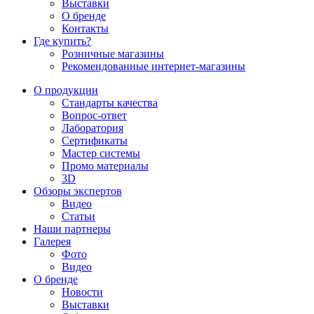
Выставки
О бренде
Контакты
Где купить?
Розничные магазины
Рекомендованные интернет-магазины
О продукции
Стандарты качества
Вопрос-ответ
Лаборатория
Сертификаты
Мастер системы
Промо материалы
3D
Обзоры экспертов
Видео
Статьи
Наши партнеры
Галерея
Фото
Видео
О бренде
Новости
Выставки