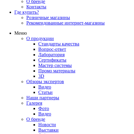
О бренде
Контакты
Где купить?
Розничные магазины
Рекомендованные интернет-магазины
Меню
О продукции
Стандарты качества
Вопрос-ответ
Лаборатория
Сертификаты
Мастер системы
Промо материалы
3D
Обзоры экспертов
Видео
Статьи
Наши партнеры
Галерея
Фото
Видео
О бренде
Новости
Выставки