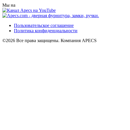
Мы на
Пользовательское соглашение
Политика конфиденциальности
©2026 Все права защищены. Компания APECS