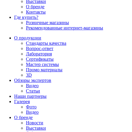
Выставки
О бренде
Контакты
Где купить?
Розничные магазины
Рекомендованные интернет-магазины
О продукции
Стандарты качества
Вопрос-ответ
Лаборатория
Сертификаты
Мастер системы
Промо материалы
3D
Обзоры экспертов
Видео
Статьи
Наши партнеры
Галерея
Фото
Видео
О бренде
Новости
Выставки