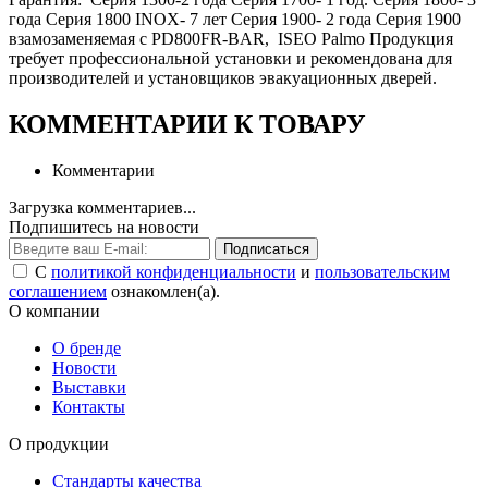
года Серия 1800 INOX- 7 лет Серия 1900- 2 года Серия 1900
взамозаменяемая с PD800FR-BAR, ISEO Palmo Продукция
требует профессиональной установки и рекомендована для
производителей и установщиков эвакуационных дверей.
КОММЕНТАРИИ К ТОВАРУ
Комментарии
Загрузка комментариев...
Подпишитесь на новости
Подписаться
С
политикой конфиденциальности
и
пользовательским
соглашением
ознакомлен(а).
О компании
О бренде
Новости
Выставки
Контакты
О продукции
Стандарты качества