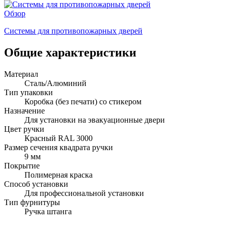
Обзор
Системы для противопожарных дверей
Общие характеристики
Материал
Сталь/Алюминий
Тип упаковки
Коробка (без печати) со стикером
Назначение
Для установки на эвакуационные двери
Цвет ручки
Красный RAL 3000
Размер сечения квадрата ручки
9 мм
Покрытие
Полимерная краска
Способ установки
Для профессиональной установки
Тип фурнитуры
Ручка штанга