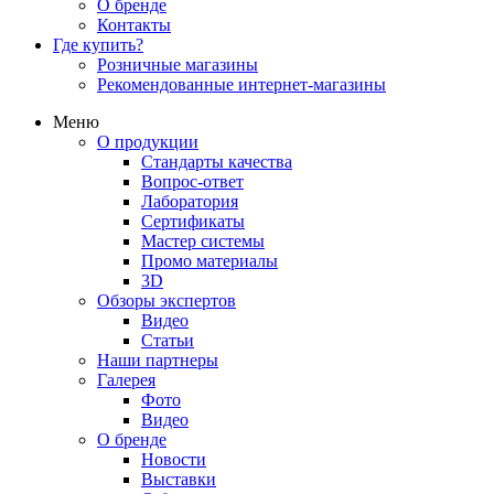
О бренде
Контакты
Где купить?
Розничные магазины
Рекомендованные интернет-магазины
Меню
О продукции
Стандарты качества
Вопрос-ответ
Лаборатория
Сертификаты
Мастер системы
Промо материалы
3D
Обзоры экспертов
Видео
Статьи
Наши партнеры
Галерея
Фото
Видео
О бренде
Новости
Выставки