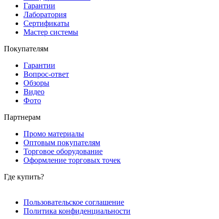
Гарантии
Лаборатория
Сертификаты
Мастер системы
Покупателям
Гарантии
Вопрос-ответ
Обзоры
Видео
Фото
Партнерам
Промо материалы
Оптовым покупателям
Торговое оборудование
Оформление торговых точек
Где купить?
Пользовательское соглашение
Политика конфиденциальности