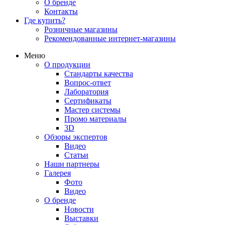
О бренде
Контакты
Где купить?
Розничные магазины
Рекомендованные интернет-магазины
Меню
О продукции
Стандарты качества
Вопрос-ответ
Лаборатория
Сертификаты
Мастер системы
Промо материалы
3D
Обзоры экспертов
Видео
Статьи
Наши партнеры
Галерея
Фото
Видео
О бренде
Новости
Выставки