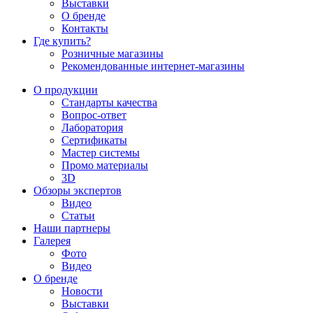
Выставки
О бренде
Контакты
Где купить?
Розничные магазины
Рекомендованные интернет-магазины
О продукции
Стандарты качества
Вопрос-ответ
Лаборатория
Сертификаты
Мастер системы
Промо материалы
3D
Обзоры экспертов
Видео
Статьи
Наши партнеры
Галерея
Фото
Видео
О бренде
Новости
Выставки