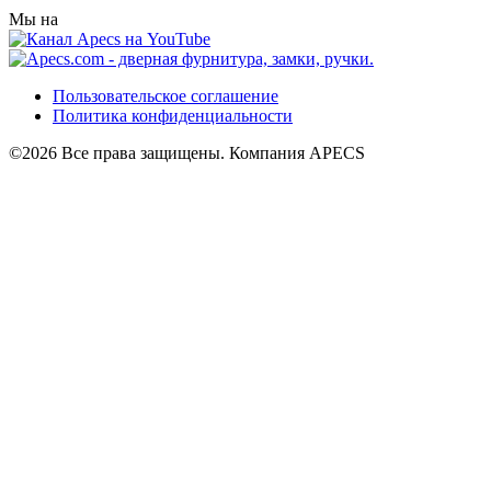
Мы на
Пользовательское соглашение
Политика конфиденциальности
©2026 Все права защищены. Компания APECS