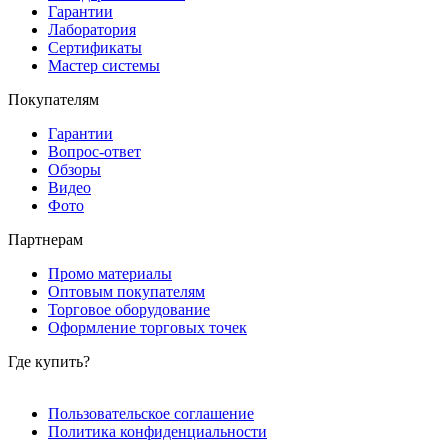
Гарантии
Лаборатория
Сертификаты
Мастер системы
Покупателям
Гарантии
Вопрос-ответ
Обзоры
Видео
Фото
Партнерам
Промо материалы
Оптовым покупателям
Торговое оборудование
Оформление торговых точек
Где купить?
Пользовательское соглашение
Политика конфиденциальности