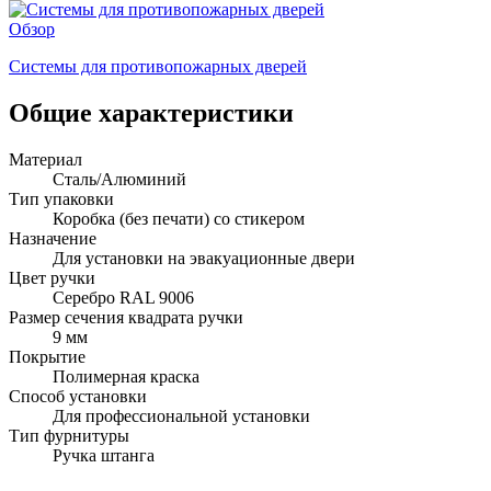
Обзор
Системы для противопожарных дверей
Общие характеристики
Материал
Сталь/Алюминий
Тип упаковки
Коробка (без печати) со стикером
Назначение
Для установки на эвакуационные двери
Цвет ручки
Серебро RAL 9006
Размер сечения квадрата ручки
9 мм
Покрытие
Полимерная краска
Способ установки
Для профессиональной установки
Тип фурнитуры
Ручка штанга