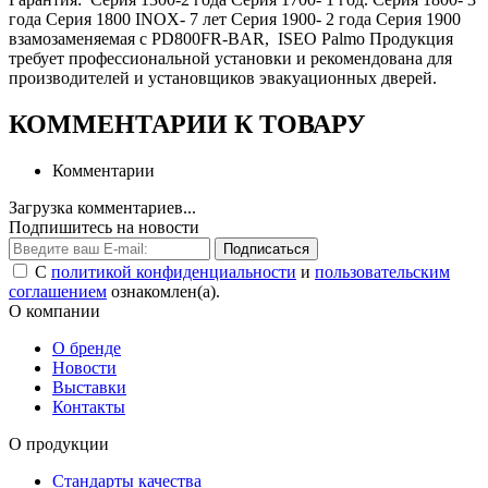
года Серия 1800 INOX- 7 лет Серия 1900- 2 года Серия 1900
взамозаменяемая с PD800FR-BAR, ISEO Palmo Продукция
требует профессиональной установки и рекомендована для
производителей и установщиков эвакуационных дверей.
КОММЕНТАРИИ К ТОВАРУ
Комментарии
Загрузка комментариев...
Подпишитесь на новости
Подписаться
С
политикой конфиденциальности
и
пользовательским
соглашением
ознакомлен(а).
О компании
О бренде
Новости
Выставки
Контакты
О продукции
Стандарты качества