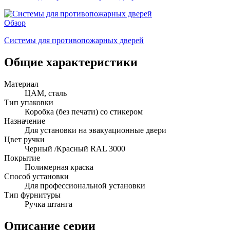
Обзор
Системы для противопожарных дверей
Общие характеристики
Материал
ЦАМ, сталь
Тип упаковки
Коробка (без печати) со стикером
Назначение
Для установки на эвакуационные двери
Цвет ручки
Черный /Красный RAL 3000
Покрытие
Полимерная краска
Способ установки
Для профессиональной установки
Тип фурнитуры
Ручка штанга
Описание серии