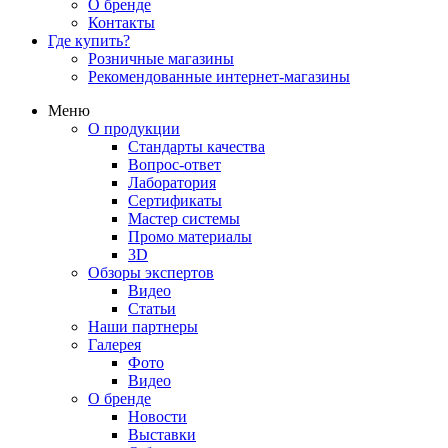
О бренде
Контакты
Где купить?
Розничные магазины
Рекомендованные интернет-магазины
Меню
О продукции
Стандарты качества
Вопрос-ответ
Лаборатория
Сертификаты
Мастер системы
Промо материалы
3D
Обзоры экспертов
Видео
Статьи
Наши партнеры
Галерея
Фото
Видео
О бренде
Новости
Выставки