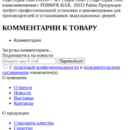
взамозаменяемая с PD800FR-BAR, ISEO Palmo Продукция
требует профессиональной установки и рекомендована для
производителей и установщиков эвакуационных дверей.
КОММЕНТАРИИ К ТОВАРУ
Комментарии
Загрузка комментариев...
Подпишитесь на новости
Подписаться
С
политикой конфиденциальности
и
пользовательским
соглашением
ознакомлен(а).
О компании
О бренде
Новости
Выставки
Контакты
О продукции
Стандарты качества
Гарантии