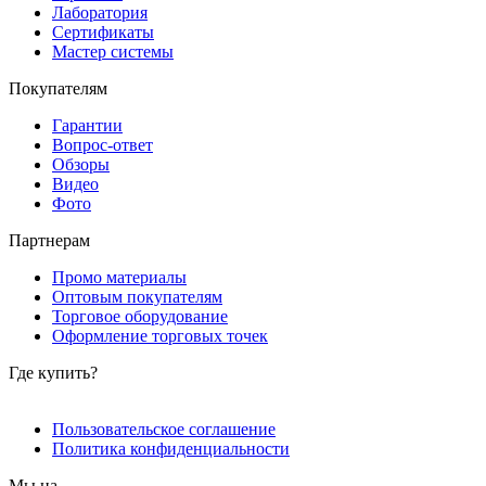
Лаборатория
Сертификаты
Мастер системы
Покупателям
Гарантии
Вопрос-ответ
Обзоры
Видео
Фото
Партнерам
Промо материалы
Оптовым покупателям
Торговое оборудование
Оформление торговых точек
Где купить?
Пользовательское соглашение
Политика конфиденциальности
Мы на