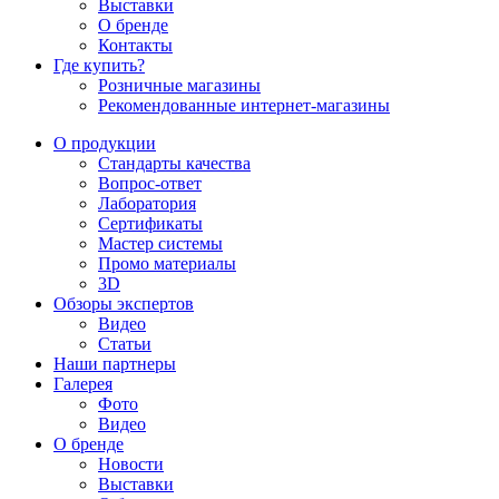
Выставки
О бренде
Контакты
Где купить?
Розничные магазины
Рекомендованные интернет-магазины
О продукции
Стандарты качества
Вопрос-ответ
Лаборатория
Сертификаты
Мастер системы
Промо материалы
3D
Обзоры экспертов
Видео
Статьи
Наши партнеры
Галерея
Фото
Видео
О бренде
Новости
Выставки