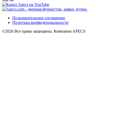
Пользовательское соглашение
Политика конфиденциальности
©2026 Все права защищены. Компания APECS