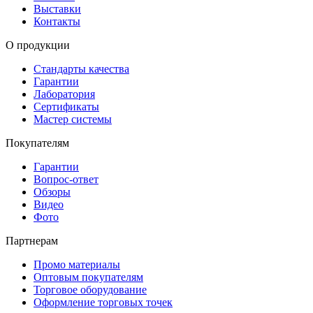
Выставки
Контакты
О продукции
Стандарты качества
Гарантии
Лаборатория
Сертификаты
Мастер системы
Покупателям
Гарантии
Вопрос-ответ
Обзоры
Видео
Фото
Партнерам
Промо материалы
Оптовым покупателям
Торговое оборудование
Оформление торговых точек