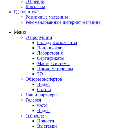
О бренде
Контакты
Где купить?
Розничные магазины
Рекомендованные интернет-магазины
Меню
О продукции
Стандарты качества
Вопрос-ответ
Лаборатория
Сертификаты
Мастер системы
Промо материалы
3D
Обзоры экспертов
Видео
Статьи
Наши партнеры
Галерея
Фото
Видео
О бренде
Новости
Выставки