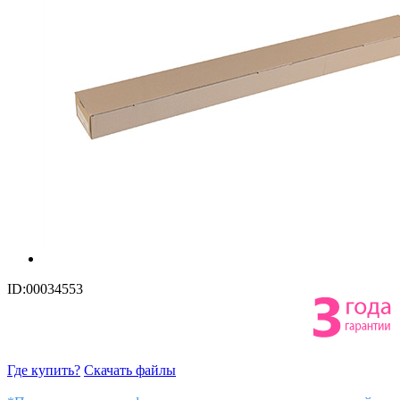
ID:00034553
Где купить?
Скачать файлы