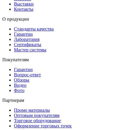
Выставки
Контакты
О продукции
Стандарты качества
Гарантии
Лаборатория
Сертификаты
Мастер системы
Покупателям
Гарантии
Вопрос-ответ
Обзоры
Видео
Фото
Партнерам
Промо материалы
Оптовым покупателям
Торговое оборудование
Оформление торговых точек