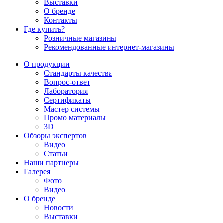
Выставки
О бренде
Контакты
Где купить?
Розничные магазины
Рекомендованные интернет-магазины
О продукции
Стандарты качества
Вопрос-ответ
Лаборатория
Сертификаты
Мастер системы
Промо материалы
3D
Обзоры экспертов
Видео
Статьи
Наши партнеры
Галерея
Фото
Видео
О бренде
Новости
Выставки