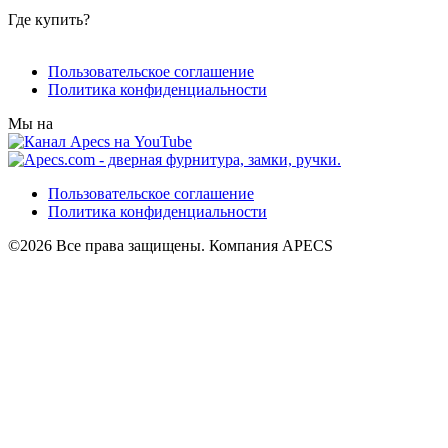
Где купить?
Пользовательское соглашение
Политика конфиденциальности
Мы на
Пользовательское соглашение
Политика конфиденциальности
©2026 Все права защищены. Компания APECS