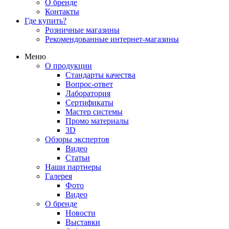
О бренде
Контакты
Где купить?
Розничные магазины
Рекомендованные интернет-магазины
Меню
О продукции
Стандарты качества
Вопрос-ответ
Лаборатория
Сертификаты
Мастер системы
Промо материалы
3D
Обзоры экспертов
Видео
Статьи
Наши партнеры
Галерея
Фото
Видео
О бренде
Новости
Выставки