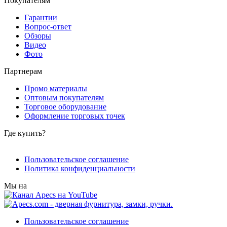
Покупателям
Гарантии
Вопрос-ответ
Обзоры
Видео
Фото
Партнерам
Промо материалы
Оптовым покупателям
Торговое оборудование
Оформление торговых точек
Где купить?
Пользовательское соглашение
Политика конфиденциальности
Мы на
Пользовательское соглашение