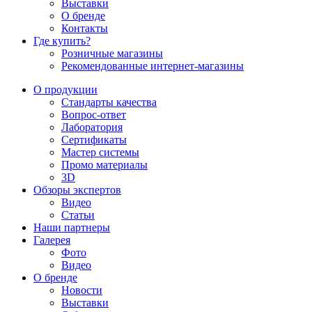
Выставки
О бренде
Контакты
Где купить?
Розничные магазины
Рекомендованные интернет-магазины
О продукции
Стандарты качества
Вопрос-ответ
Лаборатория
Сертификаты
Мастер системы
Промо материалы
3D
Обзоры экспертов
Видео
Статьи
Наши партнеры
Галерея
Фото
Видео
О бренде
Новости
Выставки