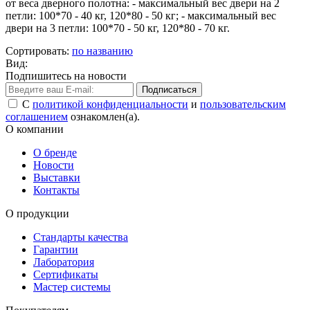
от веса дверного полотна: - максимальный вес двери на 2
петли: 100*70 - 40 кг, 120*80 - 50 кг; - максимальный вес
двери на 3 петли: 100*70 - 50 кг, 120*80 - 70 кг.
Сортировать:
по названию
Вид:
Подпишитесь на новости
Подписаться
С
политикой конфиденциальности
и
пользовательским
соглашением
ознакомлен(а).
О компании
О бренде
Новости
Выставки
Контакты
О продукции
Стандарты качества
Гарантии
Лаборатория
Сертификаты
Мастер системы