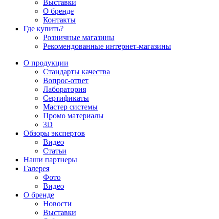
Выставки
О бренде
Контакты
Где купить?
Розничные магазины
Рекомендованные интернет-магазины
О продукции
Стандарты качества
Вопрос-ответ
Лаборатория
Сертификаты
Мастер системы
Промо материалы
3D
Обзоры экспертов
Видео
Статьи
Наши партнеры
Галерея
Фото
Видео
О бренде
Новости
Выставки