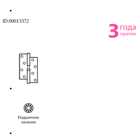
ID:00013372