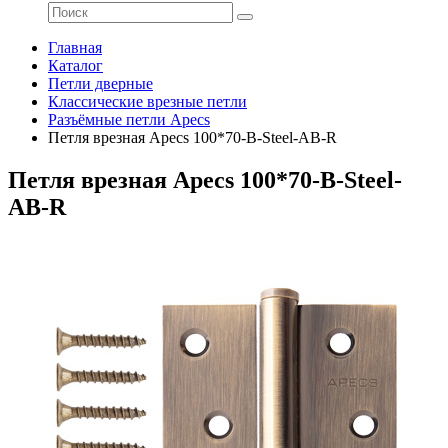
Главная
Каталог
Петли дверные
Классические врезные петли
Разъёмные петли Apecs
Петля врезная Apecs 100*70-B-Steel-AB-R
Петля врезная Apecs 100*70-B-Steel-
AB-R