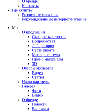
О бренде
Контакты
Где купить?
Розничные магазины
Рекомендованные интернет-магазины
Меню
О продукции
Стандарты качества
Вопрос-ответ
Лаборатория
Сертификаты
Мастер системы
Промо материалы
3D
Обзоры экспертов
Видео
Статьи
Наши партнеры
Галерея
Фото
Видео
О бренде
Новости
Выставки