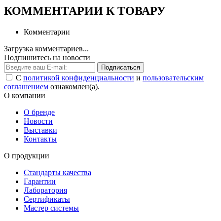
КОММЕНТАРИИ К ТОВАРУ
Комментарии
Загрузка комментариев...
Подпишитесь на новости
Подписаться
С
политикой конфиденциальности
и
пользовательским
соглашением
ознакомлен(а).
О компании
О бренде
Новости
Выставки
Контакты
О продукции
Стандарты качества
Гарантии
Лаборатория
Сертификаты
Мастер системы