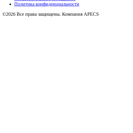
Политика конфиденциальности
©2026 Все права защищены. Компания APECS