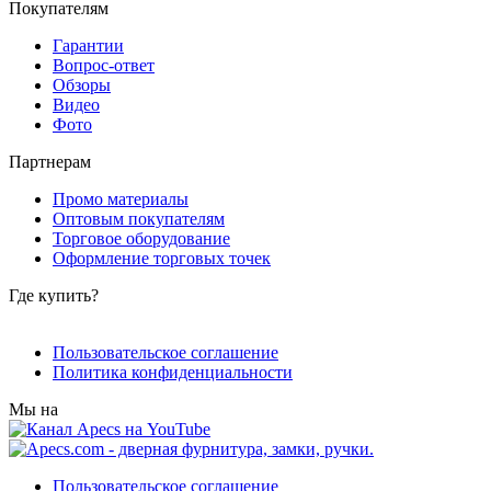
Покупателям
Гарантии
Вопрос-ответ
Обзоры
Видео
Фото
Партнерам
Промо материалы
Оптовым покупателям
Торговое оборудование
Оформление торговых точек
Где купить?
Пользовательское соглашение
Политика конфиденциальности
Мы на
Пользовательское соглашение