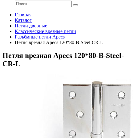
Главная
Каталог
Петли дверные
Классические врезные петли
Разъёмные петли Apecs
Петля врезная Apecs 120*80-B-Steel-CR-L
Петля врезная Apecs 120*80-B-Steel-
CR-L