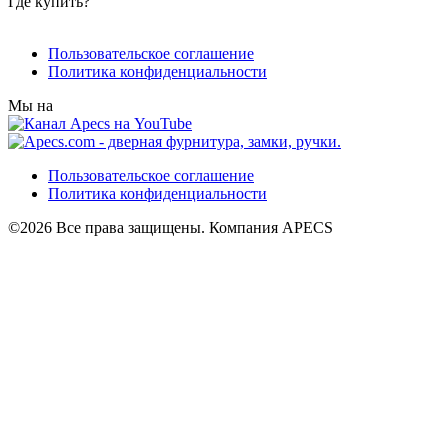
Где купить?
Пользовательское соглашение
Политика конфиденциальности
Мы на
Пользовательское соглашение
Политика конфиденциальности
©2026 Все права защищены. Компания APECS