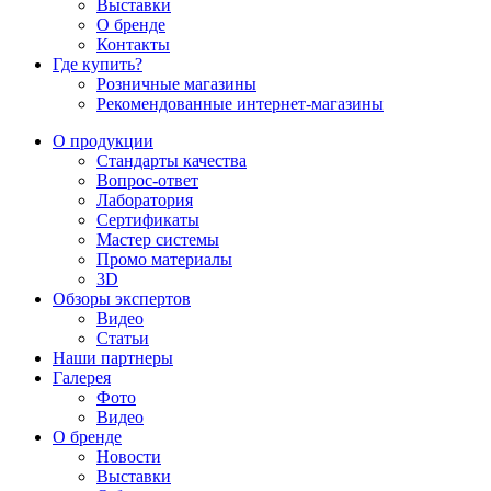
Выставки
О бренде
Контакты
Где купить?
Розничные магазины
Рекомендованные интернет-магазины
О продукции
Стандарты качества
Вопрос-ответ
Лаборатория
Сертификаты
Мастер системы
Промо материалы
3D
Обзоры экспертов
Видео
Статьи
Наши партнеры
Галерея
Фото
Видео
О бренде
Новости
Выставки