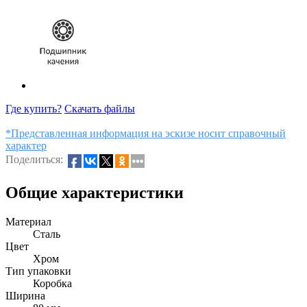
Где купить?
Скачать файлы
*Представленная информация на эскизе носит справочный
характер
Поделиться:
Общие характеристики
Материал
Сталь
Цвет
Хром
Тип упаковки
Коробка
Ширина