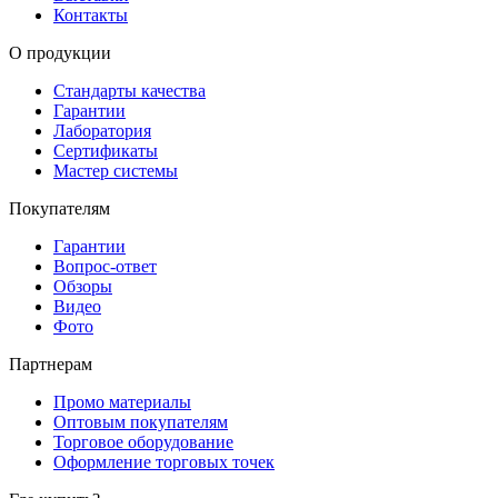
Контакты
О продукции
Стандарты качества
Гарантии
Лаборатория
Сертификаты
Мастер системы
Покупателям
Гарантии
Вопрос-ответ
Обзоры
Видео
Фото
Партнерам
Промо материалы
Оптовым покупателям
Торговое оборудование
Оформление торговых точек