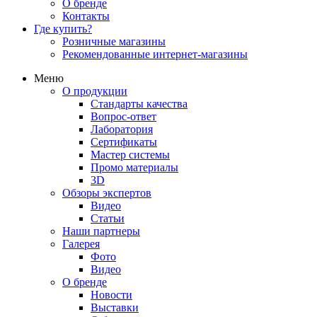
О бренде
Контакты
Где купить?
Розничные магазины
Рекомендованные интернет-магазины
Меню
О продукции
Стандарты качества
Вопрос-ответ
Лаборатория
Сертификаты
Мастер системы
Промо материалы
3D
Обзоры экспертов
Видео
Статьи
Наши партнеры
Галерея
Фото
Видео
О бренде
Новости
Выставки