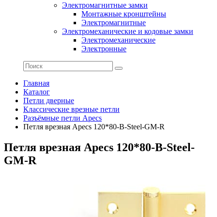
Электромагнитные замки
Монтажные кронштейны
Электромагнитные
Электромеханические и кодовые замки
Электромеханические
Электронные
Главная
Каталог
Петли дверные
Классические врезные петли
Разъёмные петли Apecs
Петля врезная Apecs 120*80-B-Steel-GM-R
Петля врезная Apecs 120*80-B-Steel-
GM-R