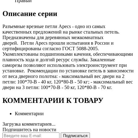
Правый
Описание серии
Разъемные врезные петли Apecs - одно из самых
качественных предложений на рынке стальных петель.
Предназначены для деревянных межкомнатных
дверей. Петли Apecs прошли испытания в России и
сертифицированы согласно ГОСТ 5088-2005.
Укомплектованы подшипниками качения, обеспечивающими
плавность хода и долгий ресурс службы. Закаленные
саморезы позволяют использовать электроинструмент при
установке. Рекомендации по установке петель в зависимости
от веса дверного полотна: - максимальный вес двери на 2
петли: 100*70-B - 40 кг, 120*80-B - 50 кг; - максимальный вес
двери на 3 петли: 100*70-B - 50 кг, 120*80-B - 70 кг.
КОММЕНТАРИИ К ТОВАРУ
Комментарии
Загрузка комментариев...
Подпишитесь на новости
Подписаться