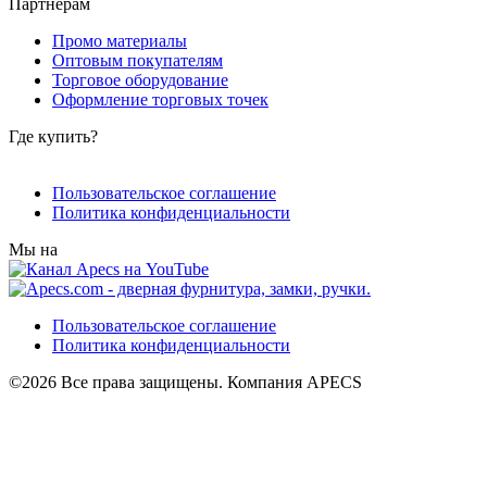
Партнерам
Промо материалы
Оптовым покупателям
Торговое оборудование
Оформление торговых точек
Где купить?
Пользовательское соглашение
Политика конфиденциальности
Мы на
Пользовательское соглашение
Политика конфиденциальности
©2026 Все права защищены. Компания APECS