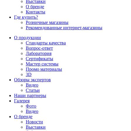
Выставки
О бренде
Контакты
Где купить?
Розничные магазины
Рекомендованные интернет-магазины
О продукции
Стандарты качества
Вопрос-ответ
Лаборатория
Сертификаты
Мастер системы
Промо материалы
3D
Обзоры экспертов
Видео
Статьи
Наши партнеры
Галерея
Фото
Видео
О бренде
Новости
Выставки