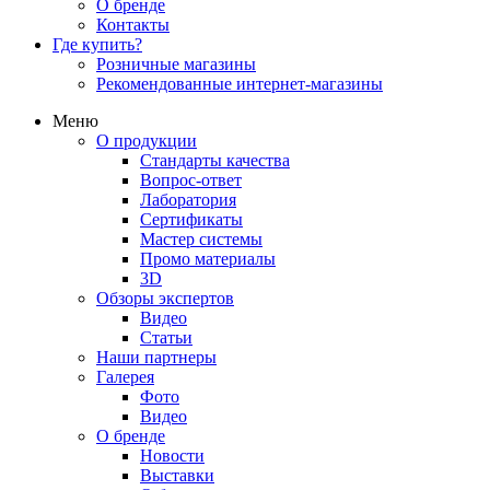
О бренде
Контакты
Где купить?
Розничные магазины
Рекомендованные интернет-магазины
Меню
О продукции
Стандарты качества
Вопрос-ответ
Лаборатория
Сертификаты
Мастер системы
Промо материалы
3D
Обзоры экспертов
Видео
Статьи
Наши партнеры
Галерея
Фото
Видео
О бренде
Новости
Выставки