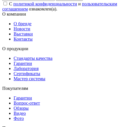
С
политикой конфиденциальности
и
пользовательским
соглашением
ознакомлен(а).
О компании
О бренде
Новости
Выставки
Контакты
О продукции
Стандарты качества
Гарантии
Лаборатория
Сертификаты
Мастер системы
Покупателям
Гарантии
Вопрос-ответ
Обзоры
Видео
Фото