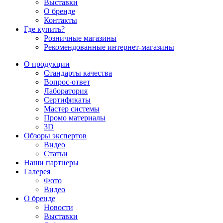
Выставки
О бренде
Контакты
Где купить?
Розничные магазины
Рекомендованные интернет-магазины
О продукции
Стандарты качества
Вопрос-ответ
Лаборатория
Сертификаты
Мастер системы
Промо материалы
3D
Обзоры экспертов
Видео
Статьи
Наши партнеры
Галерея
Фото
Видео
О бренде
Новости
Выставки