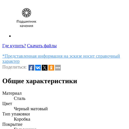
Где купить?
Скачать файлы
*Представленная информация на эскизе носит справочный
характер
Поделиться:
Общие характеристики
Материал
Сталь
Цвет
Черный матовый
Тип упаковки
Коробка
Покрытие