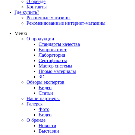
О бренде
Контакты
Где купить?
Розничные магазины
Рекомендованные интернет-магазины
Меню
О продукции
Стандарты качества
Вопрос-ответ
Лаборатория
Сертификаты
Мастер системы
Промо материалы
3D
Обзоры экспертов
Видео
Статьи
Наши партнеры
Галерея
Фото
Видео
О бренде
Новости
Выставки