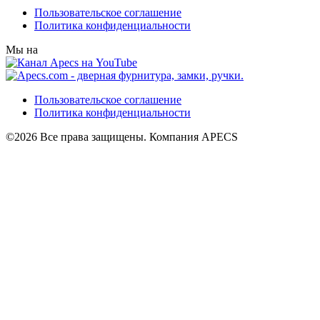
Пользовательское соглашение
Политика конфиденциальности
Мы на
Пользовательское соглашение
Политика конфиденциальности
©2026 Все права защищены. Компания APECS