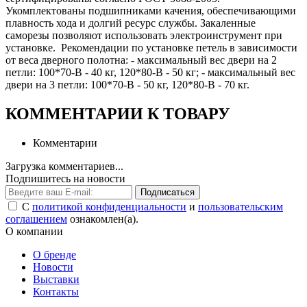
Укомплектованы подшипниками качения, обеспечивающими
плавность хода и долгий ресурс службы. Закаленные
саморезы позволяют использовать электроинструмент при
установке. Рекомендации по установке петель в зависимости
от веса дверного полотна: - максимальный вес двери на 2
петли: 100*70-B - 40 кг, 120*80-B - 50 кг; - максимальный вес
двери на 3 петли: 100*70-B - 50 кг, 120*80-B - 70 кг.
КОММЕНТАРИИ К ТОВАРУ
Комментарии
Загрузка комментариев...
Подпишитесь на новости
Подписаться
С
политикой конфиденциальности
и
пользовательским
соглашением
ознакомлен(а).
О компании
О бренде
Новости
Выставки
Контакты