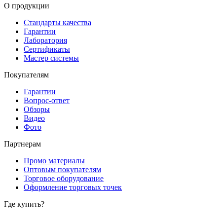
О продукции
Стандарты качества
Гарантии
Лаборатория
Сертификаты
Мастер системы
Покупателям
Гарантии
Вопрос-ответ
Обзоры
Видео
Фото
Партнерам
Промо материалы
Оптовым покупателям
Торговое оборудование
Оформление торговых точек
Где купить?