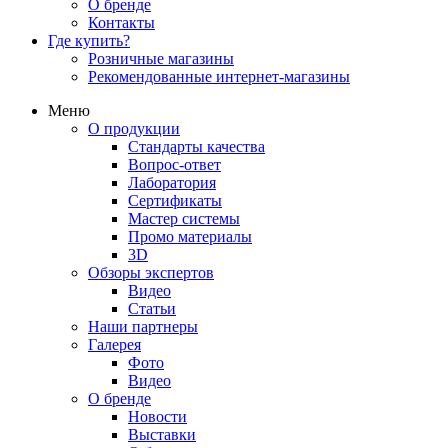
О бренде
Контакты
Где купить?
Розничные магазины
Рекомендованные интернет-магазины
Меню
О продукции
Стандарты качества
Вопрос-ответ
Лаборатория
Сертификаты
Мастер системы
Промо материалы
3D
Обзоры экспертов
Видео
Статьи
Наши партнеры
Галерея
Фото
Видео
О бренде
Новости
Выставки