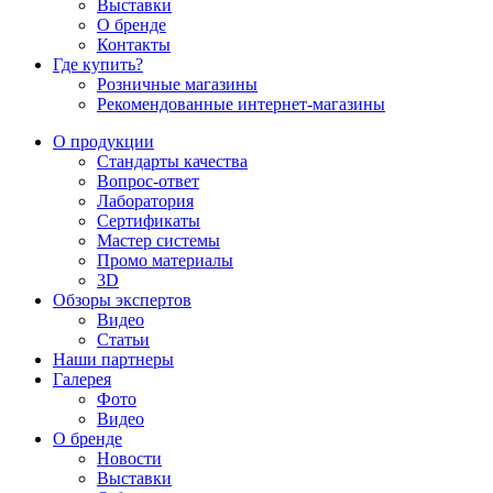
Выставки
О бренде
Контакты
Где купить?
Розничные магазины
Рекомендованные интернет-магазины
О продукции
Стандарты качества
Вопрос-ответ
Лаборатория
Сертификаты
Мастер системы
Промо материалы
3D
Обзоры экспертов
Видео
Статьи
Наши партнеры
Галерея
Фото
Видео
О бренде
Новости
Выставки