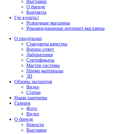
Выставки
О бренде
Контакты
Где купить?
Розничные магазины
Рекомендованные интернет-магазины
О продукции
Стандарты качества
Вопрос-ответ
Лаборатория
Сертификаты
Мастер системы
Промо материалы
3D
Обзоры экспертов
Видео
Статьи
Наши партнеры
Галерея
Фото
Видео
О бренде
Новости
Выставки