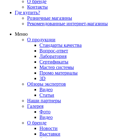
О бренде
Контакты
Где купить?
Розничные магазины
Рекомендованные интернет-магазины
Меню
О продукции
Стандарты качества
Вопрос-ответ
Лаборатория
Сертификаты
Мастер системы
Промо материалы
3D
Обзоры экспертов
Видео
Статьи
Наши партнеры
Галерея
Фото
Видео
О бренде
Новости
Выставки