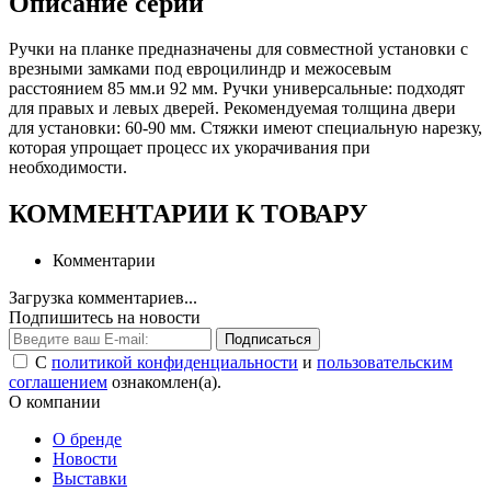
Описание серии
Ручки на планке предназначены для совместной установки с
врезными замками под евроцилиндр и межосевым
расстоянием 85 мм.и 92 мм. Ручки универсальные: подходят
для правых и левых дверей. Рекомендуемая толщина двери
для установки: 60-90 мм. Cтяжки имеют специальную нарезку,
которая упрощает процесс их укорачивания при
необходимости.
КОММЕНТАРИИ К ТОВАРУ
Комментарии
Загрузка комментариев...
Подпишитесь на новости
Подписаться
С
политикой конфиденциальности
и
пользовательским
соглашением
ознакомлен(а).
О компании
О бренде
Новости
Выставки