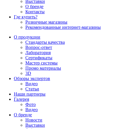
Выставки
О бренде
Контакты
Где купить?
Розничные магазины
Рекомендованные интернет-магазины
О продукции
Стандарты качества
Вопрос-ответ
Лаборатория
Сертификаты
Мастер системы
Промо материалы
3D
Обзоры экспертов
Видео
Статьи
Наши партнеры
Галерея
Фото
Видео
О бренде
Новости
Выставки