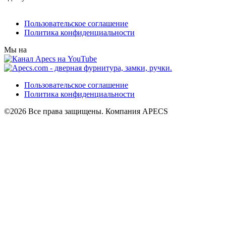
Пользовательское соглашение
Политика конфиденциальности
Мы на
Пользовательское соглашение
Политика конфиденциальности
©2026 Все права защищены. Компания APECS