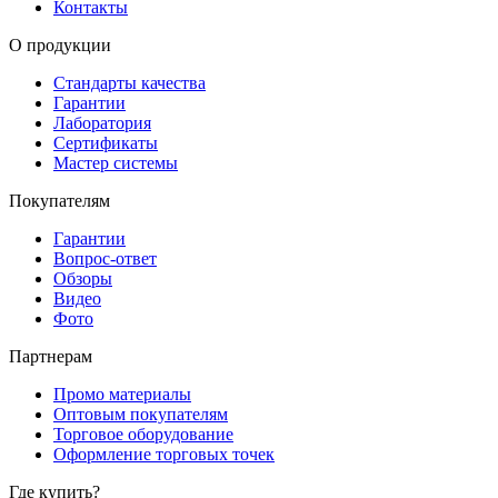
Контакты
О продукции
Стандарты качества
Гарантии
Лаборатория
Сертификаты
Мастер системы
Покупателям
Гарантии
Вопрос-ответ
Обзоры
Видео
Фото
Партнерам
Промо материалы
Оптовым покупателям
Торговое оборудование
Оформление торговых точек
Где купить?