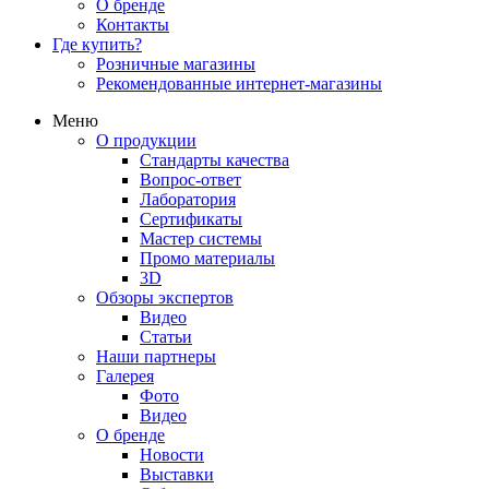
О бренде
Контакты
Где купить?
Розничные магазины
Рекомендованные интернет-магазины
Меню
О продукции
Стандарты качества
Вопрос-ответ
Лаборатория
Сертификаты
Мастер системы
Промо материалы
3D
Обзоры экспертов
Видео
Статьи
Наши партнеры
Галерея
Фото
Видео
О бренде
Новости
Выставки