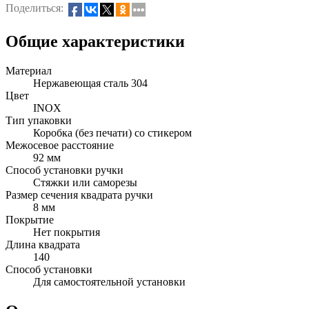
Поделиться:
Общие характеристики
Материал
Нержавеющая сталь 304
Цвет
INOX
Тип упаковки
Коробка (без печати) со стикером
Межосевое расстояние
92 мм
Способ установки ручки
Стяжки или саморезы
Размер сечения квадрата ручки
8 мм
Покрытие
Нет покрытия
Длина квадрата
140
Способ установки
Для самостоятельной установки