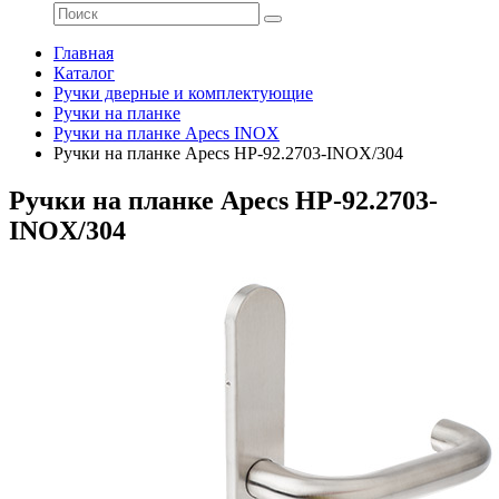
Главная
Каталог
Ручки дверные и комплектующие
Ручки на планке
Ручки на планке Apecs INOX
Ручки на планке Apecs HP-92.2703-INOX/304
Ручки на планке Apecs HP-92.2703-
INOX/304