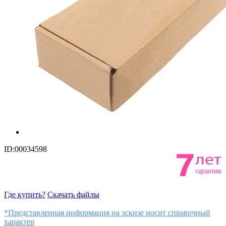
ID:00034598
Где купить?
Скачать файлы
*Представленная информация на эскизе носит справочный
характер