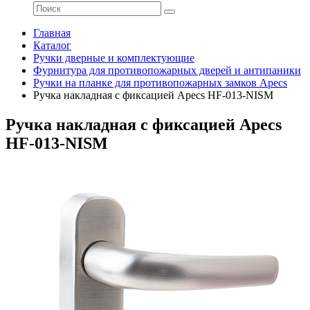
Главная
Каталог
Ручки дверные и комплектующие
Фурнитура для противопожарных дверей и антипаники
Ручки на планке для противопожарных замков Apecs
Ручка накладная с фиксацией Apecs HF-013-NISM
Ручка накладная с фиксацией Apecs
HF-013-NISM