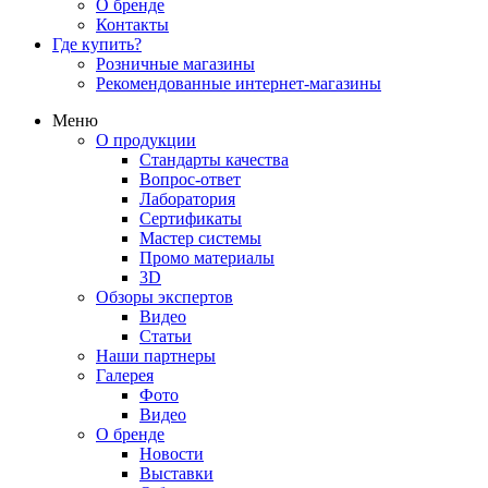
О бренде
Контакты
Где купить?
Розничные магазины
Рекомендованные интернет-магазины
Меню
О продукции
Стандарты качества
Вопрос-ответ
Лаборатория
Сертификаты
Мастер системы
Промо материалы
3D
Обзоры экспертов
Видео
Статьи
Наши партнеры
Галерея
Фото
Видео
О бренде
Новости
Выставки