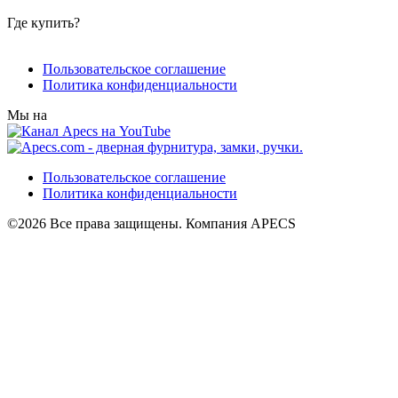
Где купить?
Пользовательское соглашение
Политика конфиденциальности
Мы на
Пользовательское соглашение
Политика конфиденциальности
©2026 Все права защищены. Компания APECS