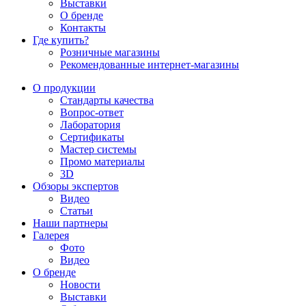
Выставки
О бренде
Контакты
Где купить?
Розничные магазины
Рекомендованные интернет-магазины
О продукции
Стандарты качества
Вопрос-ответ
Лаборатория
Сертификаты
Мастер системы
Промо материалы
3D
Обзоры экспертов
Видео
Статьи
Наши партнеры
Галерея
Фото
Видео
О бренде
Новости
Выставки