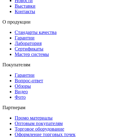
Новости
Выставки
Контакты
О продукции
Стандарты качества
Гарантии
Лаборатория
Сертификаты
Мастер системы
Покупателям
Гарантии
Вопрос-ответ
Обзоры
Видео
Фото
Партнерам
Промо материалы
Оптовым покупателям
Торговое оборудование
Оформление торговых точек