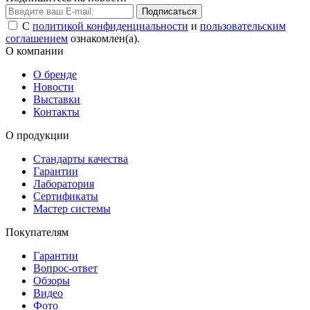
Подписаться
С
политикой конфиденциальности
и
пользовательским
соглашением
ознакомлен(а).
О компании
О бренде
Новости
Выставки
Контакты
О продукции
Стандарты качества
Гарантии
Лаборатория
Сертификаты
Мастер системы
Покупателям
Гарантии
Вопрос-ответ
Обзоры
Видео
Фото