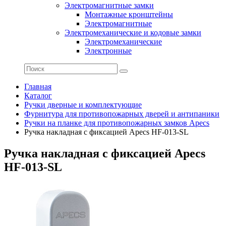
Электромагнитные замки
Монтажные кронштейны
Электромагнитные
Электромеханические и кодовые замки
Электромеханические
Электронные
Главная
Каталог
Ручки дверные и комплектующие
Фурнитура для противопожарных дверей и антипаники
Ручки на планке для противопожарных замков Apecs
Ручка накладная с фиксацией Apecs HF-013-SL
Ручка накладная с фиксацией Apecs
HF-013-SL