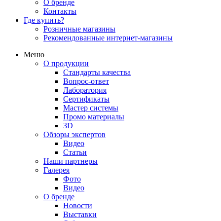
О бренде
Контакты
Где купить?
Розничные магазины
Рекомендованные интернет-магазины
Меню
О продукции
Стандарты качества
Вопрос-ответ
Лаборатория
Сертификаты
Мастер системы
Промо материалы
3D
Обзоры экспертов
Видео
Статьи
Наши партнеры
Галерея
Фото
Видео
О бренде
Новости
Выставки