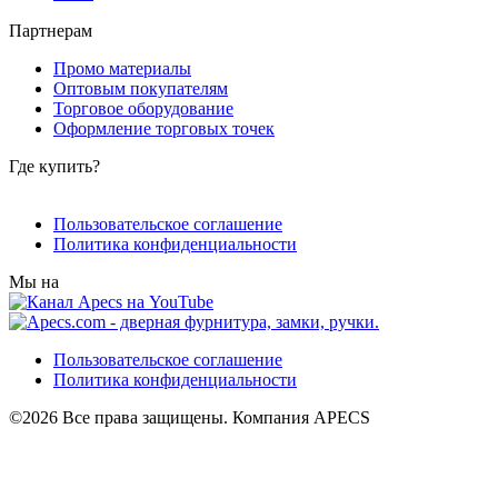
Партнерам
Промо материалы
Оптовым покупателям
Торговое оборудование
Оформление торговых точек
Где купить?
Пользовательское соглашение
Политика конфиденциальности
Мы на
Пользовательское соглашение
Политика конфиденциальности
©2026 Все права защищены. Компания APECS