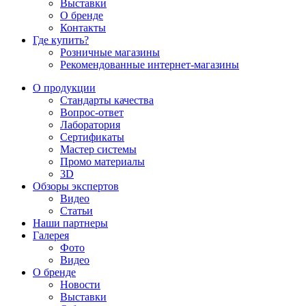
Выставки
О бренде
Контакты
Где купить?
Розничные магазины
Рекомендованные интернет-магазины
О продукции
Стандарты качества
Вопрос-ответ
Лаборатория
Сертификаты
Мастер системы
Промо материалы
3D
Обзоры экспертов
Видео
Статьи
Наши партнеры
Галерея
Фото
Видео
О бренде
Новости
Выставки