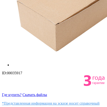
ID:00035917
Где купить?
Скачать файлы
*Представленная информация на эскизе носит справочный