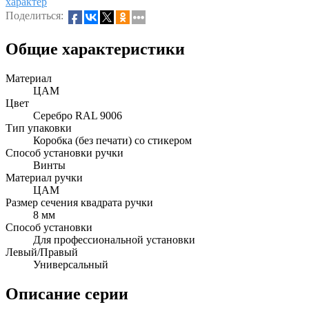
характер
Поделиться:
Общие характеристики
Материал
ЦАМ
Цвет
Серебро RAL 9006
Тип упаковки
Коробка (без печати) со стикером
Способ установки ручки
Винты
Материал ручки
ЦАМ
Размер сечения квадрата ручки
8 мм
Способ установки
Для профессиональной установки
Левый/Правый
Универсальный
Описание серии