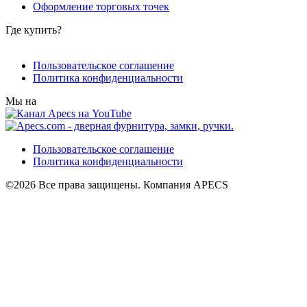
Оформление торговых точек
Где купить?
Пользовательское соглашение
Политика конфиденциальности
Мы на
Пользовательское соглашение
Политика конфиденциальности
©2026 Все права защищены. Компания APECS