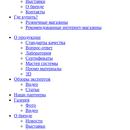
Выставки
О бренде
Контакты
Где купить?
Розничные магазины
Рекомендованные интернет-магазины
О продукции
Стандарты качества
Вопрос-ответ
Лаборатория
Сертификаты
Мастер системы
Промо материалы
3D
Обзоры экспертов
Видео
Статьи
Наши партнеры
Галерея
Фото
Видео
О бренде
Новости
Выставки