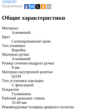
характер
Поделиться:
Общие характеристики
Материал
Алюминий
Цвет
Сатинированный хром
Тип упаковки
Коробка
Материал ручки
Алюминий
Размер сечения квадрата ручки
8 мм
Материал внутренней розетки
ЦАМ
Тип установки накладки
С фиксацией
Покрытие
Гальваника
Рабочий диапазон стяжек
35-60 мм
Рекомендуемая толщина дверного полотна