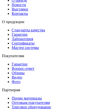
О бренде
Новости
Выставки
Контакты
О продукции
Стандарты качества
Гарантии
Лаборатория
Сертификаты
Мастер системы
Покупателям
Гарантии
Вопрос-ответ
Обзоры
Видео
Фото
Партнерам
Промо материалы
Оптовым покупателям
Торговое оборудование