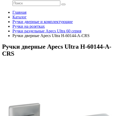
Главная
Каталог
Ручки дверные и комплектующие
Ручки на розетках
Ручки раздельные Apecs Ultra 60 серия
Ручки дверные Apecs Ultra H-60144-A-CRS
Ручки дверные Apecs Ultra H-60144-A-
CRS