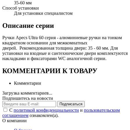
35-60 мм
Способ установки
Для установки специалистом
Описание серии
Ручки Apecs Ultra 60 серия - алюминиевые ручки на тонком
квадратном основании для межкомнатных
дверей. Рекомендованная толщина двери: 35 - 60 мм. Для
установки на входные и сантехнические двери комплектуются
накладками и фиксаторами WC аналогичной серии.
КОММЕНТАРИИ К ТОВАРУ
Комментарии
Загрузка комментариев...
Подпишитесь на новости
Подписаться
С
политикой конфиденциальности
и
пользовательским
соглашением
ознакомлен(а).
О компании