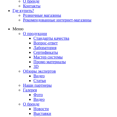
О бренде
Контакты
Где купить?
Розничные магазины
Рекомендованные интернет-магазины
Меню
О продукции
Стандарты качества
Вопрос-ответ
Лаборатория
Сертификаты
Мастер системы
Промо материалы
3D
Обзоры экспертов
Видео
Статьи
Наши партнеры
Галерея
Фото
Видео
О бренде
Новости
Выставки