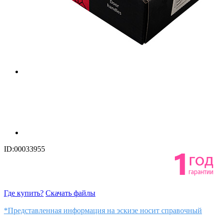
ID:00033955
Где купить?
Скачать файлы
*Представленная информация на эскизе носит справочный